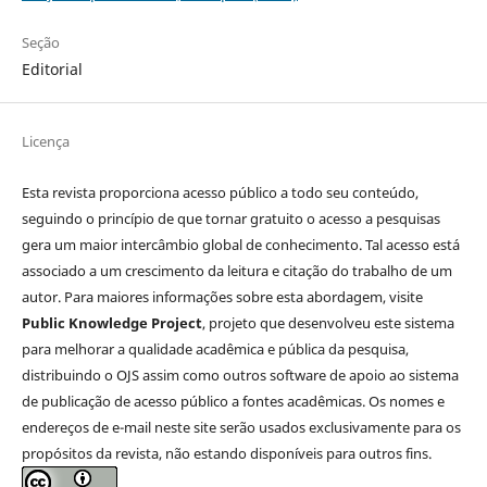
Seção
Editorial
Licença
Esta revista proporciona acesso público a todo seu conteúdo,
seguindo o princípio de que tornar gratuito o acesso a pesquisas
gera um maior intercâmbio global de conhecimento. Tal acesso está
associado a um crescimento da leitura e citação do trabalho de um
autor. Para maiores informações sobre esta abordagem, visite
Public Knowledge Project
, projeto que desenvolveu este sistema
para melhorar a qualidade acadêmica e pública da pesquisa,
distribuindo o OJS assim como outros software de apoio ao sistema
de publicação de acesso público a fontes acadêmicas. Os nomes e
endereços de e-mail neste site serão usados exclusivamente para os
propósitos da revista, não estando disponíveis para outros fins.