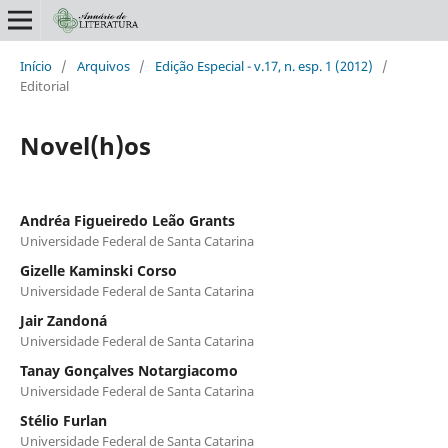
Início
/
Arquivos
/
Edição Especial - v.17, n. esp. 1 (2012)
/
Editorial
Novel(h)os
Andréa Figueiredo Leão Grants
Universidade Federal de Santa Catarina
Gizelle Kaminski Corso
Universidade Federal de Santa Catarina
Jair Zandoná
Universidade Federal de Santa Catarina
Tanay Gonçalves Notargiacomo
Universidade Federal de Santa Catarina
Stélio Furlan
Universidade Federal de Santa Catarina