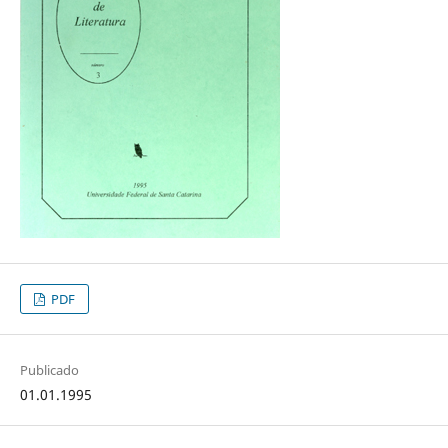
PDF
Publicado
01.01.1995