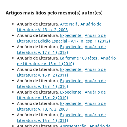
Artigos mais lidos pelo mesmo(s) autor(es)
Anuario de Literatura,
Arte Naif
,
Anuário de
Literatura: V. 13, n. 2, 2008
Anuário de Literatura,
Expediente
,
Anuário de
Literatura: Edição Especial - v.17, n. esp. 1 (2012)
Anuário de Literatura,
Expediente
,
Anuário de
Literatura: v. 17 n. 1 (2012)
Anuário de Literatura,
La femme 100 têtes
,
Anuário
de Literatura: v. 15 n. 1 (2010)
Anuário de Literatura,
Expediente
,
Anuário de
Literatura: v. 16 n. 2 (2011)
Anuário de Literatura,
Expediente
,
Anuário de
Literatura: v. 15 n. 1 (2010)
Anuário de Literatura,
Expediente
,
Anuário de
Literatura: v. 15 n. 2 (2010)
Anuario de Literatura,
Expediente
,
Anuário de
Literatura: V. 13, n. 2, 2008
Anuário de Literatura,
Expediente
,
Anuário de
Literatura: v. 16 n. 1 (2011)
Anuario de Literatura,
Apresentação
,
Anuário de