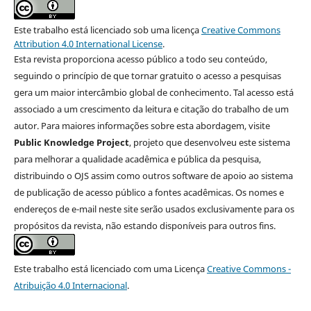
Este trabalho está licenciado sob uma licença
Creative Commons
Attribution 4.0 International License
.
Esta revista proporciona acesso público a todo seu conteúdo,
seguindo o princípio de que tornar gratuito o acesso a pesquisas
gera um maior intercâmbio global de conhecimento. Tal acesso está
associado a um crescimento da leitura e citação do trabalho de um
autor. Para maiores informações sobre esta abordagem, visite
Public Knowledge Project
, projeto que desenvolveu este sistema
para melhorar a qualidade acadêmica e pública da pesquisa,
distribuindo o OJS assim como outros software de apoio ao sistema
de publicação de acesso público a fontes acadêmicas. Os nomes e
endereços de e-mail neste site serão usados exclusivamente para os
propósitos da revista, não estando disponíveis para outros fins.
Este trabalho está licenciado com uma Licença
Creative Commons -
Atribuição 4.0 Internacional
.