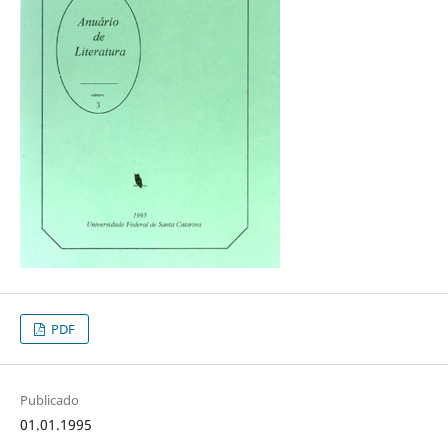
PDF
Publicado
01.01.1995