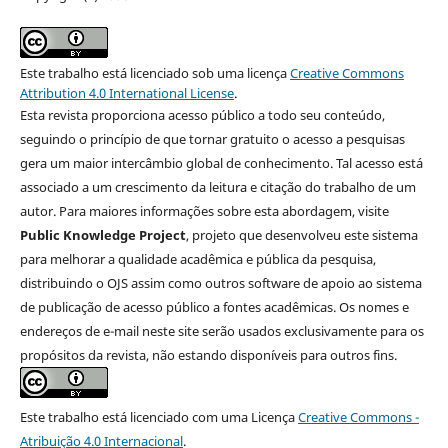
Este trabalho está licenciado sob uma licença
Creative Commons
Attribution 4.0 International License
.
Esta revista proporciona acesso público a todo seu conteúdo,
seguindo o princípio de que tornar gratuito o acesso a pesquisas
gera um maior intercâmbio global de conhecimento. Tal acesso está
associado a um crescimento da leitura e citação do trabalho de um
autor. Para maiores informações sobre esta abordagem, visite
Public Knowledge Project
, projeto que desenvolveu este sistema
para melhorar a qualidade acadêmica e pública da pesquisa,
distribuindo o OJS assim como outros software de apoio ao sistema
de publicação de acesso público a fontes acadêmicas. Os nomes e
endereços de e-mail neste site serão usados exclusivamente para os
propósitos da revista, não estando disponíveis para outros fins.
Este trabalho está licenciado com uma Licença
Creative Commons -
Atribuição 4.0 Internacional
.