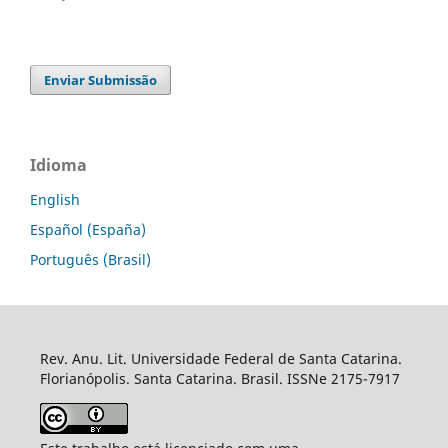
Enviar Submissão
Idioma
English
Español (España)
Português (Brasil)
Rev. Anu. Lit. Universidade Federal de Santa Catarina.
Florianópolis. Santa Catarina. Brasil. ISSNe 2175-7917