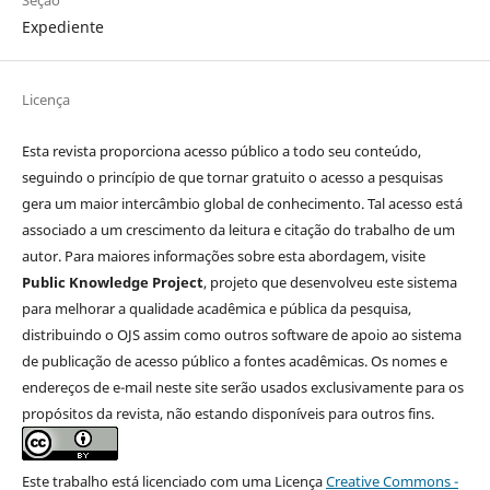
Expediente
Licença
Esta revista proporciona acesso público a todo seu conteúdo,
seguindo o princípio de que tornar gratuito o acesso a pesquisas
gera um maior intercâmbio global de conhecimento. Tal acesso está
associado a um crescimento da leitura e citação do trabalho de um
autor. Para maiores informações sobre esta abordagem, visite
Public Knowledge Project
, projeto que desenvolveu este sistema
para melhorar a qualidade acadêmica e pública da pesquisa,
distribuindo o OJS assim como outros software de apoio ao sistema
de publicação de acesso público a fontes acadêmicas. Os nomes e
endereços de e-mail neste site serão usados exclusivamente para os
propósitos da revista, não estando disponíveis para outros fins.
Este trabalho está licenciado com uma Licença
Creative Commons -