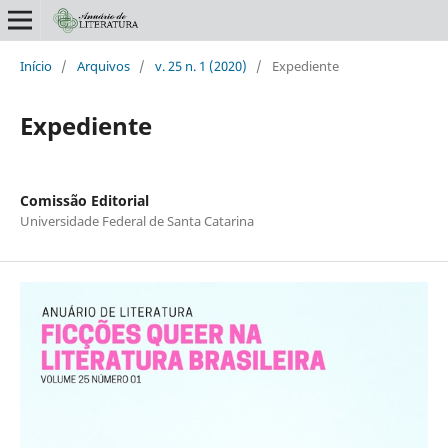
Início
/
Arquivos
/
v. 25 n. 1 (2020)
/
Expediente
Expediente
Comissão Editorial
Universidade Federal de Santa Catarina