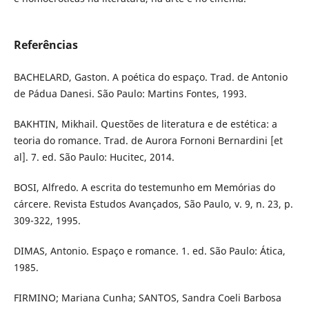
Referências
BACHELARD, Gaston. A poética do espaço. Trad. de Antonio
de Pádua Danesi. São Paulo: Martins Fontes, 1993.
BAKHTIN, Mikhail. Questões de literatura e de estética: a
teoria do romance. Trad. de Aurora Fornoni Bernardini [et
al]. 7. ed. São Paulo: Hucitec, 2014.
BOSI, Alfredo. A escrita do testemunho em Memórias do
cárcere. Revista Estudos Avançados, São Paulo, v. 9, n. 23, p.
309-322, 1995.
DIMAS, Antonio. Espaço e romance. 1. ed. São Paulo: Ática,
1985.
FIRMINO; Mariana Cunha; SANTOS, Sandra Coeli Barbosa