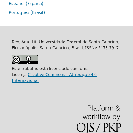
Español (España)
Português (Brasil)
Rev. Anu. Lit. Universidade Federal de Santa Catarina.
Florianópolis. Santa Catarina. Brasil. ISSNe 2175-7917
Este trabalho está licenciado com uma
Licença
Creative Commons - Atribuição 4.0
Internacional
.