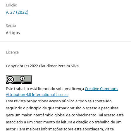
Edição
v. 27 (2022)
Seção
Artigos
Licença
Copyright (c) 2022 Claudimar Pereira Silva
Este trabalho está licenciado sob uma licença
Creative Commons
Attribution 4.0 International License
.
Esta revista proporciona acesso público a todo seu conteúdo,
seguindo o princípio de que tornar gratuito o acesso a pesquisas
gera um maior intercâmbio global de conhecimento. Tal acesso está
associado a um crescimento da leitura e citação do trabalho de um
autor. Para maiores informações sobre esta abordagem, visite