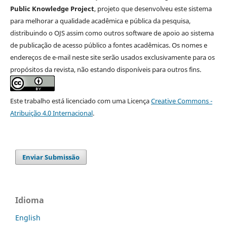
Public Knowledge Project
, projeto que desenvolveu este sistema
para melhorar a qualidade acadêmica e pública da pesquisa,
distribuindo o OJS assim como outros software de apoio ao sistema
de publicação de acesso público a fontes acadêmicas. Os nomes e
endereços de e-mail neste site serão usados exclusivamente para os
propósitos da revista, não estando disponíveis para outros fins.
Este trabalho está licenciado com uma Licença
Creative Commons -
Atribuição 4.0 Internacional
.
Enviar Submissão
Idioma
English