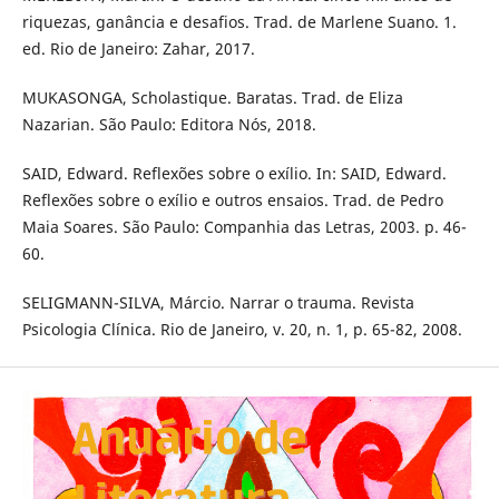
riquezas, ganância e desafios. Trad. de Marlene Suano. 1.
ed. Rio de Janeiro: Zahar, 2017.
MUKASONGA, Scholastique. Baratas. Trad. de Eliza
Nazarian. São Paulo: Editora Nós, 2018.
SAID, Edward. Reflexões sobre o exílio. In: SAID, Edward.
Reflexões sobre o exílio e outros ensaios. Trad. de Pedro
Maia Soares. São Paulo: Companhia das Letras, 2003. p. 46-
60.
SELIGMANN-SILVA, Márcio. Narrar o trauma. Revista
Psicologia Clínica. Rio de Janeiro, v. 20, n. 1, p. 65-82, 2008.