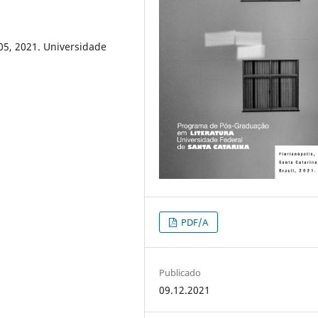
1-05, 2021. Universidade
PDF/A
Publicado
09.12.2021