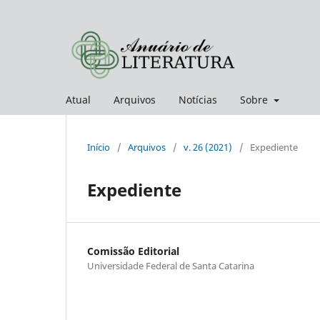
Atual
Arquivos
Notícias
Sobre
Início
/
Arquivos
/
v. 26 (2021)
/
Expediente
Expediente
Comissão Editorial
Universidade Federal de Santa Catarina