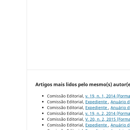
Artigos mais lidos pelo mesmo(s) autor(e
Comissão Editorial,
v. 19, n. 1, 2014 (For
Comissão Editorial,
Expediente
,
Anuário de
Comissão Editorial,
Expediente
,
Anuário de
Comissão Editorial,
v. 19, n. 2, 2014 (For
Comissão Editorial,
V. 20, n. 2, 2015 (For
Comissão Editorial,
Expediente
,
Anuário de