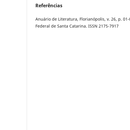
Referências
Anuário de Literatura, Florianópolis, v. 26, p. 0
Federal de Santa Catarina. ISSN 2175-7917