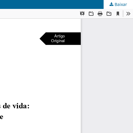
Baixar