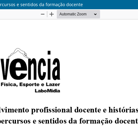
ercursos e sentidos da formação docente