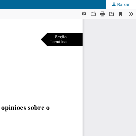
Baixar