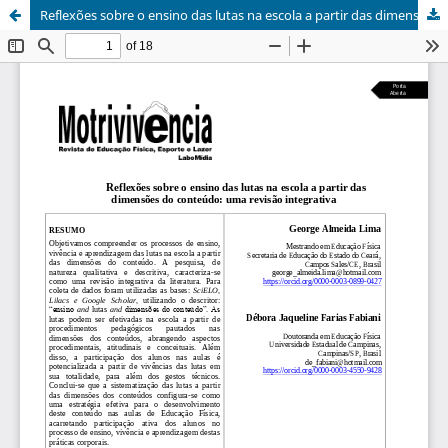
Reflexões sobre o ensino das lutas na escola a partir das dimensões do conteúdo: uma revisão integrativa