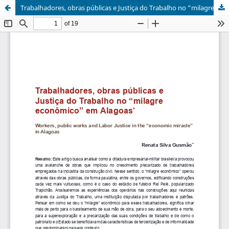
Trabalhadores, obras públicas e Justiça do Trabalho no “milagre econômico” em Alagoas