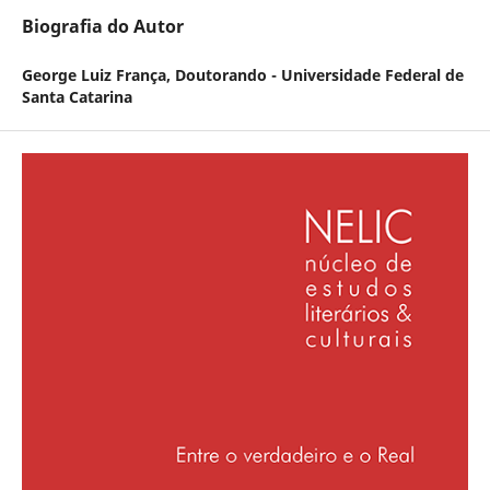
Biografia do Autor
George Luiz França,
Doutorando - Universidade Federal de
Santa Catarina