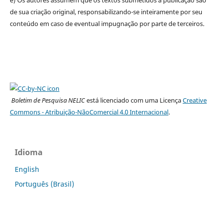
de sua criação original, responsabilizando-se inteiramente por seu
conteúdo em caso de eventual impugnação por parte de terceiros.
Boletim de Pesquisa NELIC
está licenciado com uma Licença
Creative
Commons - Atribuição-NãoComercial 4.0 Internacional
.
Idioma
English
Português (Brasil)