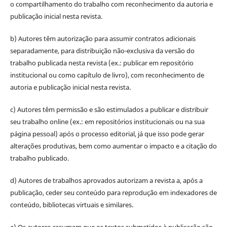
o compartilhamento do trabalho com reconhecimento da autoria e
publicação inicial nesta revista.
b) Autores têm autorização para assumir contratos adicionais
separadamente, para distribuição não-exclusiva da versão do
trabalho publicada nesta revista (ex.: publicar em repositório
institucional ou como capítulo de livro), com reconhecimento de
autoria e publicação inicial nesta revista.
c) Autores têm permissão e são estimulados a publicar e distribuir
seu trabalho online (ex.: em repositórios institucionais ou na sua
página pessoal) após o processo editorial, já que isso pode gerar
alterações produtivas, bem como aumentar o impacto e a citação do
trabalho publicado.
d) Autores de trabalhos aprovados autorizam a revista a, após a
publicação, ceder seu conteúdo para reprodução em indexadores de
conteúdo, bibliotecas virtuais e similares.
e) Os autores assumem que os textos submetidos à publicação são