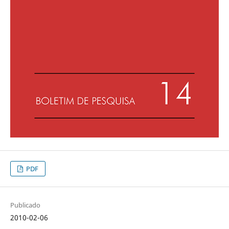
PDF
Publicado
2010-02-06