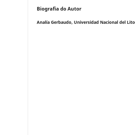
Biografia do Autor
Analía Gerbaudo,
Universidad Nacional del Lito