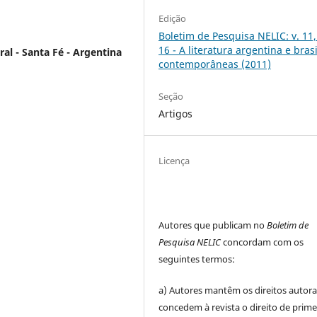
Edição
Boletim de Pesquisa NELIC: v. 11,
16 - A literatura argentina e brasi
ral - Santa Fé - Argentina
contemporâneas (2011)
Seção
Artigos
Licença
Autores que publicam no
Boletim de
Pesquisa NELIC
concordam com os
seguintes termos:
a) Autores mantêm os direitos autora
concedem à revista o direito de prime