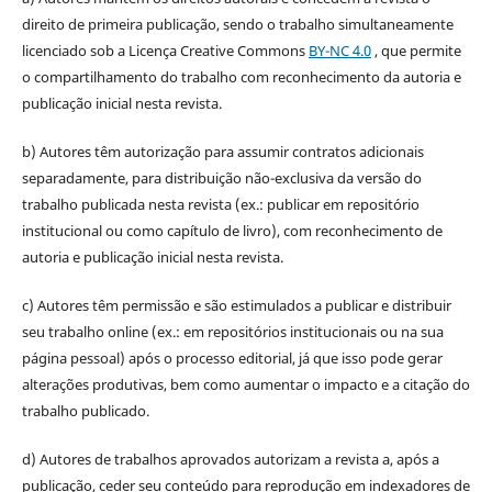
direito de primeira publicação, sendo o trabalho simultaneamente
licenciado sob a Licença Creative Commons
BY-NC 4.0
, que permite
o compartilhamento do trabalho com reconhecimento da autoria e
publicação inicial nesta revista.
b) Autores têm autorização para assumir contratos adicionais
separadamente, para distribuição não-exclusiva da versão do
trabalho publicada nesta revista (ex.: publicar em repositório
institucional ou como capítulo de livro), com reconhecimento de
autoria e publicação inicial nesta revista.
c) Autores têm permissão e são estimulados a publicar e distribuir
seu trabalho online (ex.: em repositórios institucionais ou na sua
página pessoal) após o processo editorial, já que isso pode gerar
alterações produtivas, bem como aumentar o impacto e a citação do
trabalho publicado.
d) Autores de trabalhos aprovados autorizam a revista a, após a
publicação, ceder seu conteúdo para reprodução em indexadores de