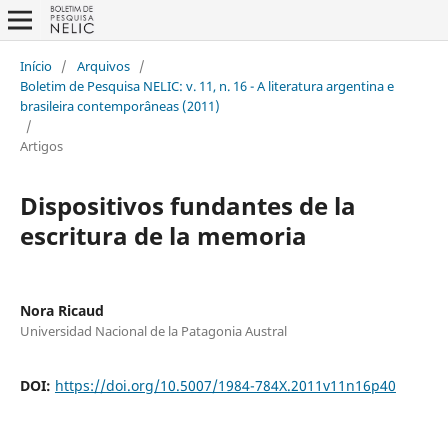
Início
/
Arquivos
/
Boletim de Pesquisa NELIC: v. 11, n. 16 - A literatura argentina e
brasileira contemporâneas (2011)
/
Artigos
Dispositivos fundantes de la
escritura de la memoria
Nora Ricaud
Universidad Nacional de la Patagonia Austral
DOI:
https://doi.org/10.5007/1984-784X.2011v11n16p40