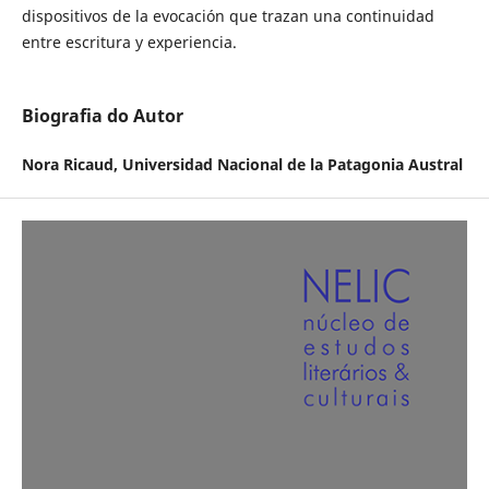
dispositivos de la evocación que trazan una continuidad
entre escritura y experiencia.
Biografia do Autor
Nora Ricaud,
Universidad Nacional de la Patagonia Austral