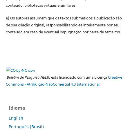
conteúdo, bibliotecas virtuais e similares.
e) Os autores assumem que os textos submetidos à publicação são
de sua criação original, responsabilizando-se inteiramente por seu
conteúdo em caso de eventual impugnação por parte de terceiros.
Boletim de Pesquisa NELIC
está licenciado com uma Licença
Creative
Commons - Atribuição-NãoComercial 4.0 Internacional
.
Idioma
English
Português (Brasil)