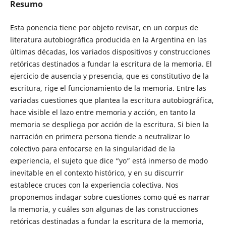
Resumo
Esta ponencia tiene por objeto revisar, en un corpus de
literatura autobiográfica producida en la Argentina en las
últimas décadas, los variados dispositivos y construcciones
retóricas destinados a fundar la escritura de la memoria. El
ejercicio de ausencia y presencia, que es constitutivo de la
escritura, rige el funcionamiento de la memoria. Entre las
variadas cuestiones que plantea la escritura autobiográfica,
hace visible el lazo entre memoria y acción, en tanto la
memoria se despliega por acción de la escritura. Si bien la
narración en primera persona tiende a neutralizar lo
colectivo para enfocarse en la singularidad de la
experiencia, el sujeto que dice “yo” está inmerso de modo
inevitable en el contexto histórico, y en su discurrir
establece cruces con la experiencia colectiva. Nos
proponemos indagar sobre cuestiones como qué es narrar
la memoria, y cuáles son algunas de las construcciones
retóricas destinadas a fundar la escritura de la memoria,