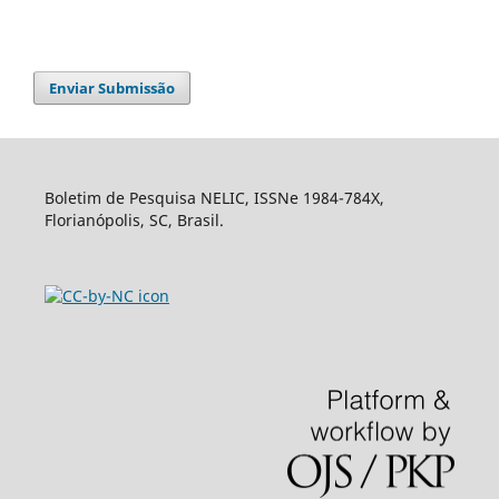
Enviar Submissão
Boletim de Pesquisa NELIC, ISSNe 1984-784X,
Florianópolis, SC, Brasil.