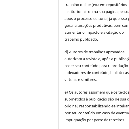
trabalho online (ex.: em repositórios
institucionais ou na sua página pesso
após o processo editorial, já que isso
gerar alterações produtivas, bem co
aumentar o impacto e a citação do
trabalho publicado.
d) Autores de trabalhos aprovados
autorizam a revista a, após a publicaç
ceder seu conteúdo para reprodução
indexadores de conteúdo, bibliotecas
virtuais e similares.
e) Os autores assumem que os texto
submetidos à publicação são de sua c
original, responsabilizando-se inteir
por seu conteúdo em caso de eventu
impugnação por parte de terceiros.