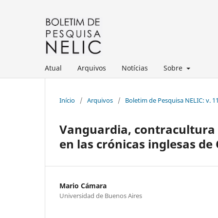
Atual
Arquivos
Notícias
Sobre
Início
/
Arquivos
/
Boletim de Pesquisa NELIC: v. 11
Vanguardia, contracultura 
en las crónicas inglesas de
Mario Cámara
Universidad de Buenos Aires