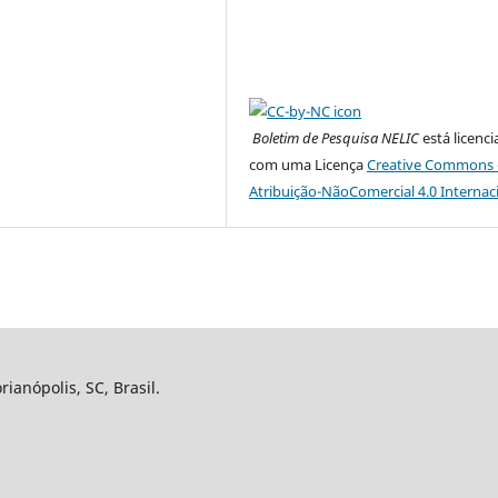
Boletim de Pesquisa NELIC
está licenc
com uma Licença
Creative Commons 
Atribuição-NãoComercial 4.0 Internac
ianópolis, SC, Brasil.