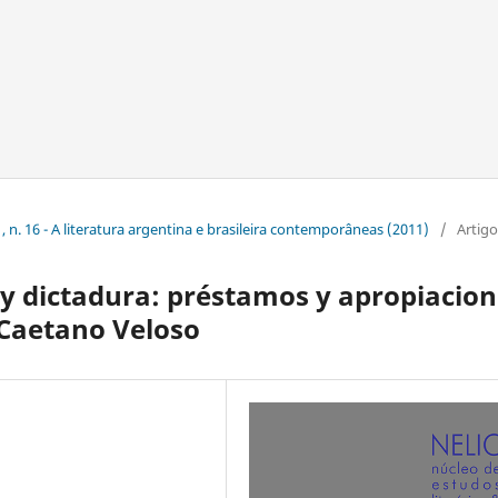
, n. 16 - A literatura argentina e brasileira contemporâneas (2011)
/
Artigo
y dictadura: préstamos y apropiacio
 Caetano Veloso