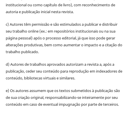
institucional ou como capítulo de livro), com reconhecimento de
autoria e publicação inicial nesta revista.
c) Autores têm permissão e são estimulados a publicar e distribuir
seu trabalho online (ex.: em repositórios institucionais ou na sua
página pessoal) após o processo editorial, já que isso pode gerar
alterações produtivas, bem como aumentar o impacto e a citação do
trabalho publicado.
d) Autores de trabalhos aprovados autorizam a revista a, após a
publicação, ceder seu conteúdo para reprodução em indexadores de
conteúdo, bibliotecas virtuais e similares.
e) Os autores assumem que os textos submetidos à publicação são
de sua criação original, responsabilizando-se inteiramente por seu
conteúdo em caso de eventual impugnação por parte de terceiros.