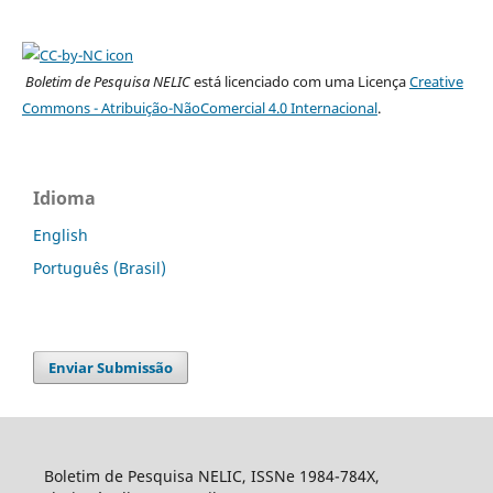
Boletim de Pesquisa NELIC
está licenciado com uma Licença
Creative
Commons - Atribuição-NãoComercial 4.0 Internacional
.
Idioma
English
Português (Brasil)
Enviar Submissão
Boletim de Pesquisa NELIC, ISSNe 1984-784X,