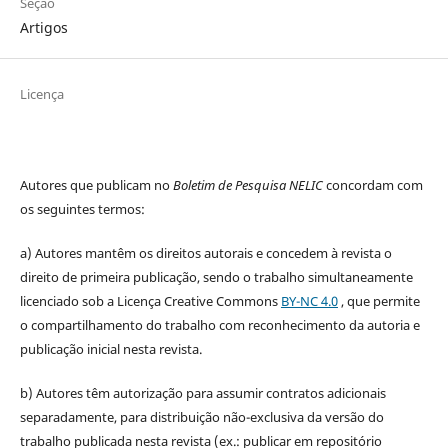
Seção
Artigos
Licença
Autores que publicam no
Boletim de Pesquisa NELIC
concordam com
os seguintes termos:
a) Autores mantêm os direitos autorais e concedem à revista o
direito de primeira publicação, sendo o trabalho simultaneamente
licenciado sob a Licença Creative Commons
BY-NC 4.0
, que permite
o compartilhamento do trabalho com reconhecimento da autoria e
publicação inicial nesta revista.
b) Autores têm autorização para assumir contratos adicionais
separadamente, para distribuição não-exclusiva da versão do
trabalho publicada nesta revista (ex.: publicar em repositório