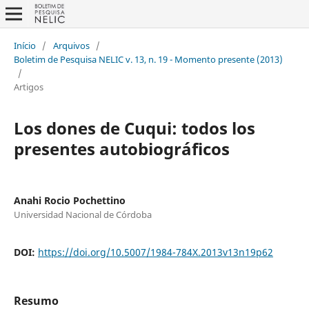
Início
/
Arquivos
/
Boletim de Pesquisa NELIC v. 13, n. 19 - Momento presente (2013)
/
Artigos
Los dones de Cuqui: todos los
presentes autobiográficos
Anahi Rocio Pochettino
Universidad Nacional de Córdoba
DOI:
https://doi.org/10.5007/1984-784X.2013v13n19p62
Resumo