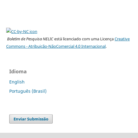
Boletim de Pesquisa NELIC
está licenciado com uma Licença
Creative
Commons - Atribuição-NãoComercial 4.0 Internacional
.
Idioma
English
Português (Brasil)
Enviar Submissão