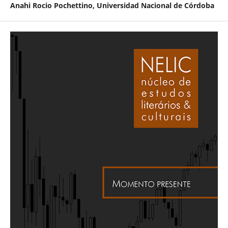
Anahi Rocio Pochettino,
Universidad Nacional de Córdoba