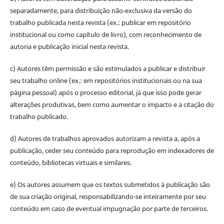
separadamente, para distribuição não-exclusiva da versão do
trabalho publicada nesta revista (ex.: publicar em repositório
institucional ou como capítulo de livro), com reconhecimento de
autoria e publicação inicial nesta revista.
c) Autores têm permissão e são estimulados a publicar e distribuir
seu trabalho online (ex.: em repositórios institucionais ou na sua
página pessoal) após o processo editorial, já que isso pode gerar
alterações produtivas, bem como aumentar o impacto e a citação do
trabalho publicado.
d) Autores de trabalhos aprovados autorizam a revista a, após a
publicação, ceder seu conteúdo para reprodução em indexadores de
conteúdo, bibliotecas virtuais e similares.
e) Os autores assumem que os textos submetidos à publicação são
de sua criação original, responsabilizando-se inteiramente por seu
conteúdo em caso de eventual impugnação por parte de terceiros.