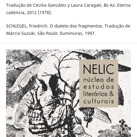
Tradução de Cecilia González y Laura Caragati, Bs As: Eterna
cadencia, 2012 [1978].
SCHLEGEL, Friedrich. O dialeto dos fragmentos. Tradução de
Márcio Suzuki. São Paulo: Iluminuras, 1997.