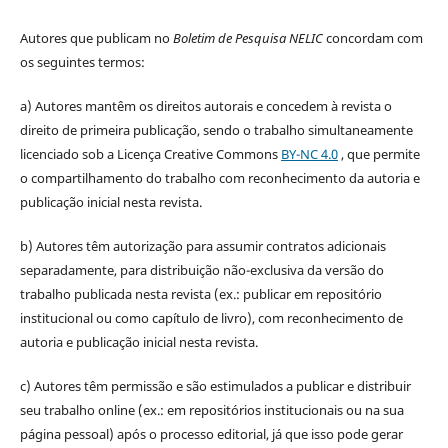
Autores que publicam no
Boletim de Pesquisa NELIC
concordam com
os seguintes termos:
a) Autores mantêm os direitos autorais e concedem à revista o
direito de primeira publicação, sendo o trabalho simultaneamente
licenciado sob a Licença Creative Commons
BY-NC 4.0
, que permite
o compartilhamento do trabalho com reconhecimento da autoria e
publicação inicial nesta revista.
b) Autores têm autorização para assumir contratos adicionais
separadamente, para distribuição não-exclusiva da versão do
trabalho publicada nesta revista (ex.: publicar em repositório
institucional ou como capítulo de livro), com reconhecimento de
autoria e publicação inicial nesta revista.
c) Autores têm permissão e são estimulados a publicar e distribuir
seu trabalho online (ex.: em repositórios institucionais ou na sua
página pessoal) após o processo editorial, já que isso pode gerar