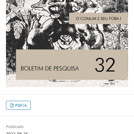
PDF/A
Publicado
2022-08-26