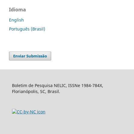
Idioma
English
Português (Brasil)
Enviar Submissão
Boletim de Pesquisa NELIC, ISSNe 1984-784X,
Florianópolis, SC, Brasil.