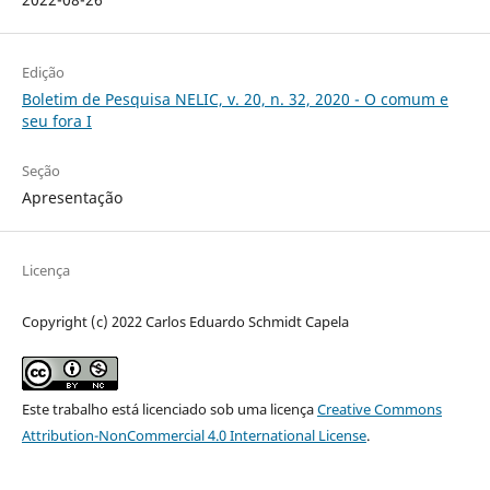
Edição
Boletim de Pesquisa NELIC, v. 20, n. 32, 2020 - O comum e
seu fora I
Seção
Apresentação
Licença
Copyright (c) 2022 Carlos Eduardo Schmidt Capela
Este trabalho está licenciado sob uma licença
Creative Commons
Attribution-NonCommercial 4.0 International License
.