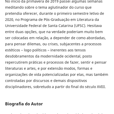
No início da primavera de 2019 passei algumas semanas
meditando sobre o tema aglutinador do curso que
pretendia oferecer, durante o primeiro semestre letivo de
2020, no Programa de Pós-Graduação em Literatura da
Universidade Federal de Santa Catarina (UFSC). Hesitava
entre duas opções, que na verdade poderiam muito bem
ser colocadas em relação, a depender de como abordadas,
para pensar dilemas, ou crises, subjacentes a processos
estéticos – logo políticos – inerentes aos tensos
desdobramentos da modernidade ocidental, posto
repercutirem práticas e processos de fazer, sentir e pensar
literaturas e artes, e por extensão modos, formas e
organizações de vida potencializadas por elas, mas também
controladas por discursos e demais dispositivos
disciplinadores, sobretudo a partir do final do século XVIII.
Biografia do Autor