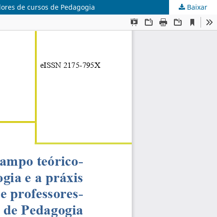
adores de cursos de Pedagogia
Baixar