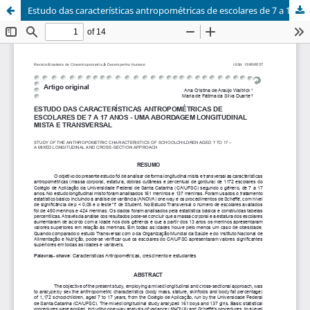
Estudo das características antropométricas de escolares de 7 a 17 anos - Uma abordagem longitudinal mista e transversal