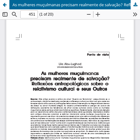
As mulheres muçulmanas precisam realmente de salvação? Reflexões antropológicas sobre o relativismo cultural e seus Outros