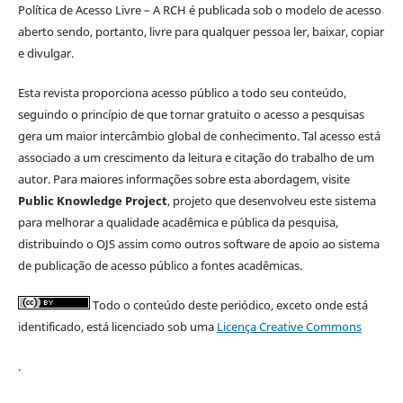
Política de Acesso Livre – A RCH é publicada sob o modelo de acesso
aberto sendo, portanto, livre para qualquer pessoa ler, baixar, copiar
e divulgar.
Esta revista proporciona acesso público a todo seu conteúdo,
seguindo o princípio de que tornar gratuito o acesso a pesquisas
gera um maior intercâmbio global de conhecimento. Tal acesso está
associado a um crescimento da leitura e citação do trabalho de um
autor. Para maiores informações sobre esta abordagem, visite
Public Knowledge Project
, projeto que desenvolveu este sistema
para melhorar a qualidade acadêmica e pública da pesquisa,
distribuindo o OJS assim como outros software de apoio ao sistema
de publicação de acesso público a fontes acadêmicas.
Todo o conteúdo deste periódico, exceto onde está
identificado, está licenciado sob uma
Licença Creative Commons
.