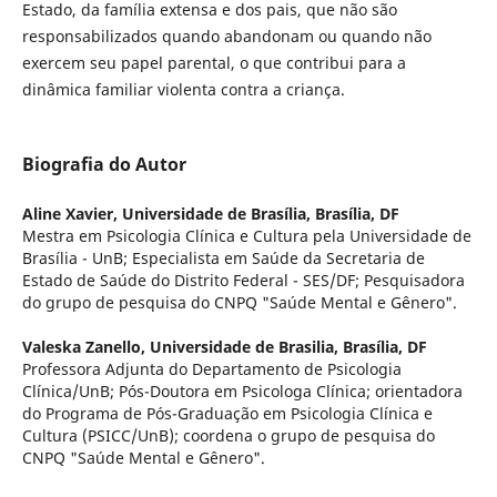
Estado, da família extensa e dos pais, que não são
responsabilizados quando abandonam ou quando não
exercem seu papel parental, o que contribui para a
dinâmica familiar violenta contra a criança.
Biografia do Autor
Aline Xavier,
Universidade de Brasília, Brasília, DF
Mestra em Psicologia Clínica e Cultura pela Universidade de
Brasília - UnB; Especialista em Saúde da Secretaria de
Estado de Saúde do Distrito Federal - SES/DF; Pesquisadora
do grupo de pesquisa do CNPQ "Saúde Mental e Gênero".
Valeska Zanello,
Universidade de Brasilia, Brasília, DF
Professora Adjunta do Departamento de Psicologia
Clínica/UnB; Pós-Doutora em Psicologa Clínica; orientadora
do Programa de Pós-Graduação em Psicologia Clínica e
Cultura (PSICC/UnB); coordena o grupo de pesquisa do
CNPQ "Saúde Mental e Gênero".