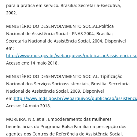
para a prática em serviço. Brasília: Secretaria-Executiva,
2002.
MINISTÉRIO DO DESENVOLVIMENTO SOCIAL.Política
Nacional de Assistência Social - PNAS 2004. Brasília:
Secretaria Nacional de Assistência Social, 2004. Disponível
em:
http://www.mds.gov.br/webarquivos/publicacao/assistencia_s
Acesso em: 14 maio 2018.
MINISTÉRIO DO DESENVOLVIMENTO SOCIAL. Tipificação
Nacional dos Serviços Socioassistenciais. Brasília: Secretaria
Nacional de Assistência Social, 2009. Disponível
em:
http://www.mds.gov.br/webarquivos/publicacao/assistencia
Acesso: 14 maio 2018.
MOREIRA, N.C.et al. Empoderamento das mulheres
beneficiárias do Programa Bolsa Família na percepção dos
agentes dos Centros de Referência de Assistência Social.