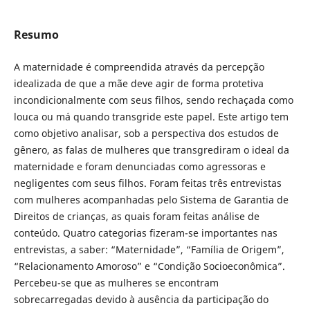
Resumo
A maternidade é compreendida através da percepção
idealizada de que a mãe deve agir de forma protetiva
incondicionalmente com seus filhos, sendo rechaçada como
louca ou má quando transgride este papel. Este artigo tem
como objetivo analisar, sob a perspectiva dos estudos de
gênero, as falas de mulheres que transgrediram o ideal da
maternidade e foram denunciadas como agressoras e
negligentes com seus filhos. Foram feitas três entrevistas
com mulheres acompanhadas pelo Sistema de Garantia de
Direitos de crianças, as quais foram feitas análise de
conteúdo. Quatro categorias fizeram-se importantes nas
entrevistas, a saber: “Maternidade”, “Família de Origem”,
“Relacionamento Amoroso” e “Condição Socioeconômica”.
Percebeu-se que as mulheres se encontram
sobrecarregadas devido à ausência da participação do