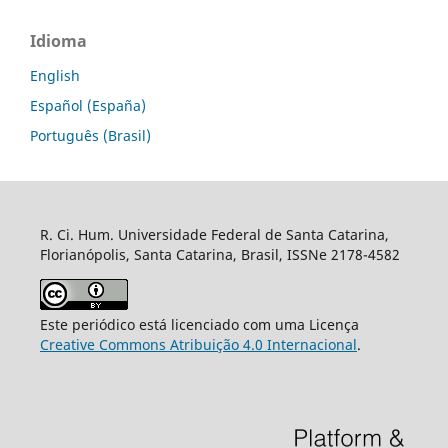
Idioma
English
Español (España)
Português (Brasil)
R. Ci. Hum. Universidade Federal de Santa Catarina,
Florianópolis, Santa Catarina, Brasil, ISSNe 2178-4582
Este periódico está licenciado com uma Licença
Creative Commons Atribuição 4.0 Internacional
.