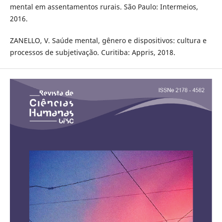
mental em assentamentos rurais. São Paulo: Intermeios,
2016.
ZANELLO, V. Saúde mental, gênero e dispositivos: cultura e
processos de subjetivação. Curitiba: Appris, 2018.