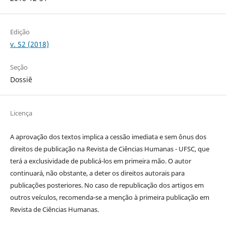
Edição
v. 52 (2018)
Seção
Dossiê
Licença
A aprovação dos textos implica a cessão imediata e sem ônus dos
direitos de publicação na Revista de Ciências Humanas - UFSC, que
terá a exclusividade de publicá-los em primeira mão. O autor
continuará, não obstante, a deter os direitos autorais para
publicações posteriores. No caso de republicação dos artigos em
outros veículos, recomenda-se a menção à primeira publicação em
Revista de Ciências Humanas.