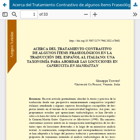
Acerca del Tratamiento Contrastivo de algunos ítems Fraseológicos en la Traducción del Español al Italiano: una Taxonomía para Abordar las Locuciones en Caperucita en Manhattan