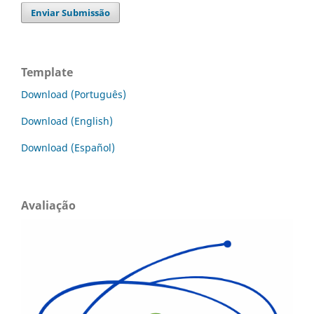
Enviar Submissão
Template
Download (Português)
Download (English)
Download (Español)
Avaliação