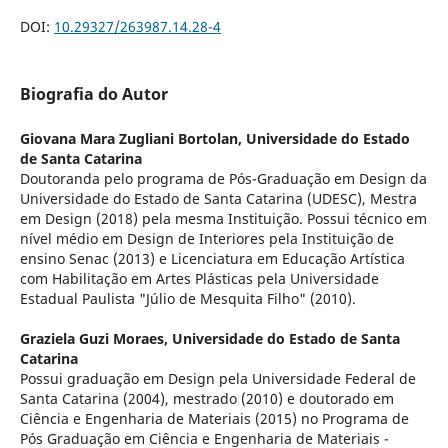
DOI:
10.29327/263987.14.28-4
Biografia do Autor
Giovana Mara Zugliani Bortolan,
Universidade do Estado
de Santa Catarina
Doutoranda pelo programa de Pós-Graduação em Design da
Universidade do Estado de Santa Catarina (UDESC), Mestra
em Design (2018) pela mesma Instituição. Possui técnico em
nível médio em Design de Interiores pela Instituição de
ensino Senac (2013) e Licenciatura em Educação Artística
com Habilitação em Artes Plásticas pela Universidade
Estadual Paulista "Júlio de Mesquita Filho" (2010).
Graziela Guzi Moraes,
Universidade do Estado de Santa
Catarina
Possui graduação em Design pela Universidade Federal de
Santa Catarina (2004), mestrado (2010) e doutorado em
Ciência e Engenharia de Materiais (2015) no Programa de
Pós Graduação em Ciência e Engenharia de Materiais -