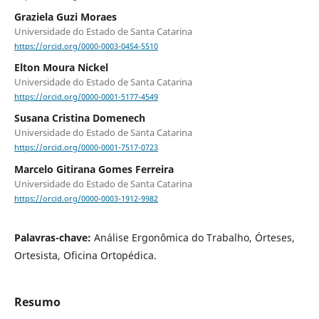
Graziela Guzi Moraes
Universidade do Estado de Santa Catarina
https://orcid.org/0000-0003-0454-5510
Elton Moura Nickel
Universidade do Estado de Santa Catarina
https://orcid.org/0000-0001-5177-4549
Susana Cristina Domenech
Universidade do Estado de Santa Catarina
https://orcid.org/0000-0001-7517-0723
Marcelo Gitirana Gomes Ferreira
Universidade do Estado de Santa Catarina
https://orcid.org/0000-0003-1912-9982
Palavras-chave:
Análise Ergonômica do Trabalho, Órteses,
Ortesista, Oficina Ortopédica.
Resumo