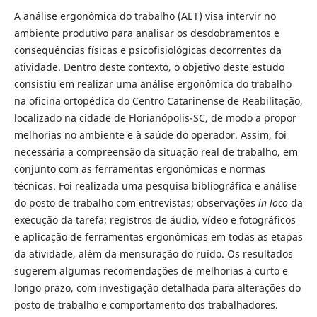
A análise ergonômica do trabalho (AET) visa intervir no
ambiente produtivo para analisar os desdobramentos e
consequências físicas e psicofisiológicas decorrentes da
atividade. Dentro deste contexto, o objetivo deste estudo
consistiu em realizar uma análise ergonômica do trabalho
na oficina ortopédica do Centro Catarinense de Reabilitação,
localizado na cidade de Florianópolis-SC, de modo a propor
melhorias no ambiente e à saúde do operador. Assim, foi
necessária a compreensão da situação real de trabalho, em
conjunto com as ferramentas ergonômicas e normas
técnicas. Foi realizada uma pesquisa bibliográfica e análise
do posto de trabalho com entrevistas; observações
in loco
da
execução da tarefa; registros de áudio, vídeo e fotográficos
e aplicação de ferramentas ergonômicas em todas as etapas
da atividade, além da mensuração do ruído. Os resultados
sugerem algumas recomendações de melhorias a curto e
longo prazo, com investigação detalhada para alterações do
posto de trabalho e comportamento dos trabalhadores.