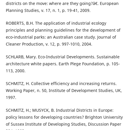
districts on the move: where are they going?â€. European
Planning Studies, v. 17, n. 1, p. 19-41, 2009.
ROBERTS, B.H. The application of industrial ecology
principles and planning guidelines for the development of
eco-industrial parks: an Australian case study. Journal of
Cleaner Production, v. 12, p. 997-1010, 2004.
SCHLARB, Mary. Eco-Industrial Developments. Sustainable
architecture white papers. Earth Plege Foundation, p. 105-
113, 2000.
SCHMITZ, H. Collective efficiency and increasing returns.
Working Paper, n. 50, Institute of Development Studies, UK,
1997.
SCHMITZ, H.; MUSYCK, B. Industrial Districts in Europe:
policy lessons for developing countries? Brighton University
of Sussex Institute of Developing Studies, Discussion Paper