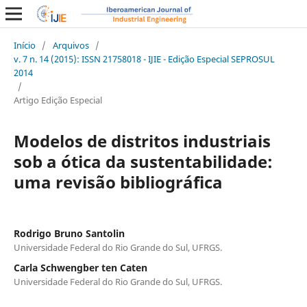
Início
/
Arquivos
/
v. 7 n. 14 (2015): ISSN 21758018 - IJIE - Edição Especial SEPROSUL
2014
/
Artigo Edição Especial
Modelos de distritos industriais
sob a ótica da sustentabilidade:
uma revisão bibliográfica
Rodrigo Bruno Santolin
Universidade Federal do Rio Grande do Sul, UFRGS.
Carla Schwengber ten Caten
Universidade Federal do Rio Grande do Sul, UFRGS.