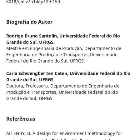
8018/ijie.v7n14ep129-150
Biografia do Autor
Rodrigo Bruno Santolin,
Universidade Federal do Rio
Grande do Sul, UFRGS.
Mestre em Engenharia de Produção, Departamento de
Engenharia de Produção e Transportes,Universidade
Federal do Rio Grande do Sul, UFRGS.
Carla Schwengber ten Caten,
Universidade Federal do Rio
Grande do Sul, UFRGS.
Doutora, Professora, Departamento de Engenharia de
Produção e Transportes, Universidade Federal do Rio
Grande do Sul, UFRGS.
Referências
ALLENBY, B. A design for environment methodology for