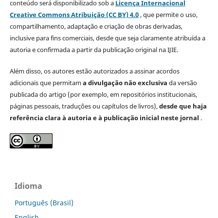
conteúdo será disponibilizado sob a
Licença Internacional
Creative Commons Atribuição (CC BY) 4.0
, que permite o uso,
compartilhamento, adaptação e criação de obras derivadas,
inclusive para fins comerciais, desde que seja claramente atribuída a
autoria e confirmada a partir da publicação original na IJIE.
Além disso, os autores estão autorizados a assinar acordos
adicionais que permitam
a divulgação não exclusiva
da versão
publicada do artigo (por exemplo, em repositórios institucionais,
páginas pessoais, traduções ou capítulos de livros),
desde que haja
referência clara à autoria e à publicação inicial neste jornal
.
Idioma
Português (Brasil)
English