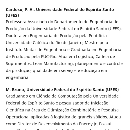
Cardoso, P. A.,
Universidade Federal do Espírito Santo
(UFES)
Professora Associada do Departamento de Engenharia de
Produção da Universidade Federal do Espírito Santo (UFES).
Doutora em Engenharia de Produção pela Pontifícia
Universidade Católica do Rio de Janeiro, Mestre pelo
Instituto Militar de Engenharia e Graduada em Engenharia
de Produção pela PUC-Rio. Atua em Logística, Cadeia de
Suprimentos, Lean Manufacturing, planejamento e controle
da produção, qualidade em serviços e educação em
engenharia.
M. Bruno,
Universidade Federal do Espírito Santo (UFES)
Graduando em Ciência da Computação pela Universidade
Federal do Espírito Santo e pesquisador de Iniciação
Científica na área de Otimização Combinatória e Pesquisa
Operacional aplicadas à logística de granéis sólidos. Atuou
como Diretor de Desenvolvimento da Energy Jr. Possui