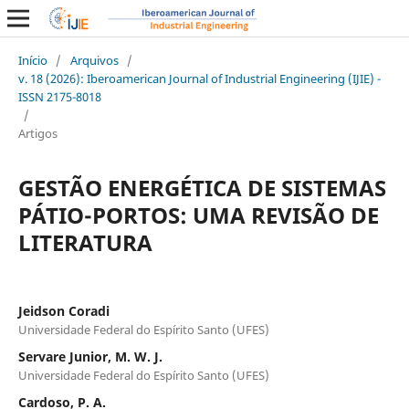
Início
/
Arquivos
/
v. 18 (2026): Iberoamerican Journal of Industrial Engineering (IJIE) -
ISSN 2175-8018
/
Artigos
GESTÃO ENERGÉTICA DE SISTEMAS
PÁTIO-PORTOS: UMA REVISÃO DE
LITERATURA
Jeidson Coradi
Universidade Federal do Espírito Santo (UFES)
Servare Junior, M. W. J.
Universidade Federal do Espírito Santo (UFES)
Cardoso, P. A.