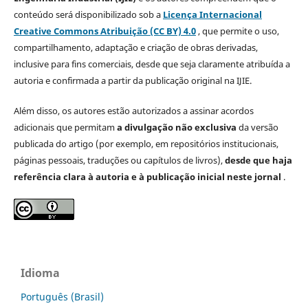
conteúdo será disponibilizado sob a
Licença Internacional
Creative Commons Atribuição (CC BY) 4.0
, que permite o uso,
compartilhamento, adaptação e criação de obras derivadas,
inclusive para fins comerciais, desde que seja claramente atribuída a
autoria e confirmada a partir da publicação original na IJIE.
Além disso, os autores estão autorizados a assinar acordos
adicionais que permitam
a divulgação não exclusiva
da versão
publicada do artigo (por exemplo, em repositórios institucionais,
páginas pessoais, traduções ou capítulos de livros),
desde que haja
referência clara à autoria e à publicação inicial neste jornal
.
Idioma
Português (Brasil)