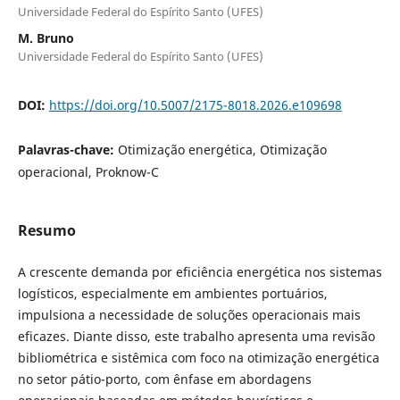
Universidade Federal do Espírito Santo (UFES)
M. Bruno
Universidade Federal do Espírito Santo (UFES)
DOI:
https://doi.org/10.5007/2175-8018.2026.e109698
Palavras-chave:
Otimização energética, Otimização
operacional, Proknow-C
Resumo
A crescente demanda por eficiência energética nos sistemas
logísticos, especialmente em ambientes portuários,
impulsiona a necessidade de soluções operacionais mais
eficazes. Diante disso, este trabalho apresenta uma revisão
bibliométrica e sistêmica com foco na otimização energética
no setor pátio-porto, com ênfase em abordagens