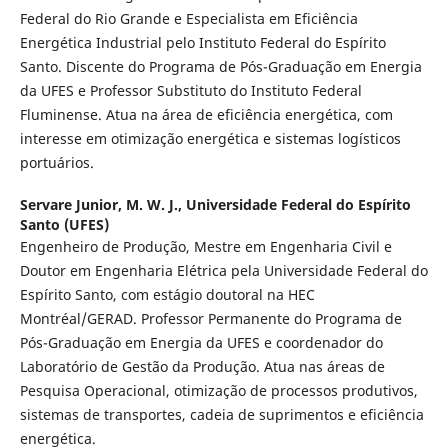
Federal do Rio Grande e Especialista em Eficiência
Energética Industrial pelo Instituto Federal do Espírito
Santo. Discente do Programa de Pós-Graduação em Energia
da UFES e Professor Substituto do Instituto Federal
Fluminense. Atua na área de eficiência energética, com
interesse em otimização energética e sistemas logísticos
portuários.
Servare Junior, M. W. J.,
Universidade Federal do Espírito
Santo (UFES)
Engenheiro de Produção, Mestre em Engenharia Civil e
Doutor em Engenharia Elétrica pela Universidade Federal do
Espírito Santo, com estágio doutoral na HEC
Montréal/GERAD. Professor Permanente do Programa de
Pós-Graduação em Energia da UFES e coordenador do
Laboratório de Gestão da Produção. Atua nas áreas de
Pesquisa Operacional, otimização de processos produtivos,
sistemas de transportes, cadeia de suprimentos e eficiência
energética.