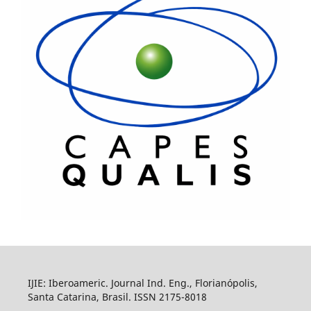
IJIE: Iberoameric. Journal Ind. Eng., Florianópolis,
Santa Catarina, Brasil. ISSN 2175-8018