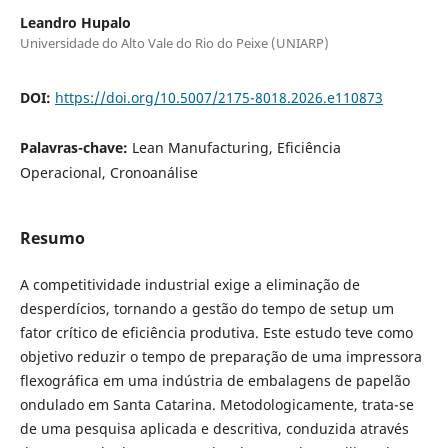
Leandro Hupalo
Universidade do Alto Vale do Rio do Peixe (UNIARP)
DOI:
https://doi.org/10.5007/2175-8018.2026.e110873
Palavras-chave:
Lean Manufacturing, Eficiência
Operacional, Cronoanálise
Resumo
A competitividade industrial exige a eliminação de
desperdícios, tornando a gestão do tempo de setup um
fator crítico de eficiência produtiva. Este estudo teve como
objetivo reduzir o tempo de preparação de uma impressora
flexográfica em uma indústria de embalagens de papelão
ondulado em Santa Catarina. Metodologicamente, trata-se
de uma pesquisa aplicada e descritiva, conduzida através