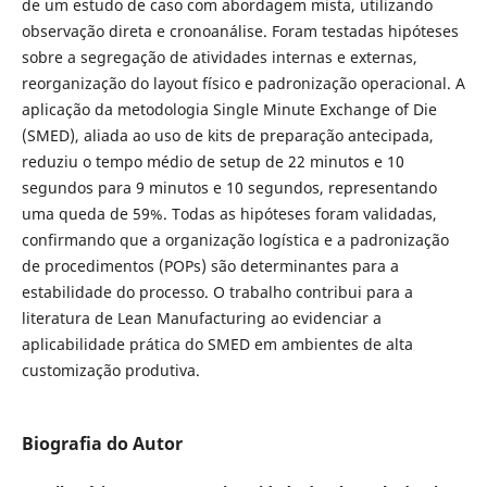
de um estudo de caso com abordagem mista, utilizando
observação direta e cronoanálise. Foram testadas hipóteses
sobre a segregação de atividades internas e externas,
reorganização do layout físico e padronização operacional. A
aplicação da metodologia Single Minute Exchange of Die
(SMED), aliada ao uso de kits de preparação antecipada,
reduziu o tempo médio de setup de 22 minutos e 10
segundos para 9 minutos e 10 segundos, representando
uma queda de 59%. Todas as hipóteses foram validadas,
confirmando que a organização logística e a padronização
de procedimentos (POPs) são determinantes para a
estabilidade do processo. O trabalho contribui para a
literatura de Lean Manufacturing ao evidenciar a
aplicabilidade prática do SMED em ambientes de alta
customização produtiva.
Biografia do Autor