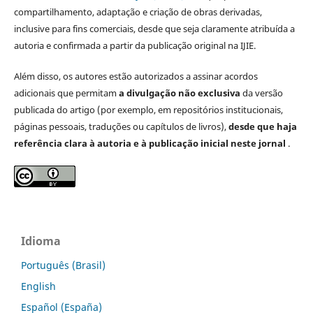
compartilhamento, adaptação e criação de obras derivadas,
inclusive para fins comerciais, desde que seja claramente atribuída a
autoria e confirmada a partir da publicação original na IJIE.
Além disso, os autores estão autorizados a assinar acordos
adicionais que permitam
a divulgação não exclusiva
da versão
publicada do artigo (por exemplo, em repositórios institucionais,
páginas pessoais, traduções ou capítulos de livros),
desde que haja
referência clara à autoria e à publicação inicial neste jornal
.
Idioma
Português (Brasil)
English
Español (España)