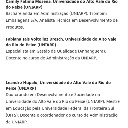
Camily Fátima Mosena,
Universidade do Alto Vale do Rio
do Peixe (UNIARP)
Bacharelanda em Administração (UNIARP). Trombini
Embalagens S/A. Analista Técnica em Desenvolvimento de
Produtos.
Fabiana Tais Voltolinz Dresch,
Universidade do Alto Vale
do Rio do Peixe (UNIARP)
Especialista em Gestão da Qualidade (Anhanguera).
Docente no curso de Administração da UNIARP.
Leandro Hupalo,
Universidade do Alto Vale do Rio do
Peixe (UNIARP)
Doutorando em Desenvolvimento e Sociedade na
Universidade do Alto Vale do Rio do Peixe (UNIARP). Mestre
em Educação pela Universidade Federal da Fronteira Sul
(UFFS). Docente e coordenador do curso de Administração
da UNIARP.