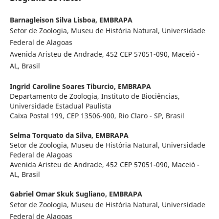
Barnagleison Silva Lisboa,
EMBRAPA
Setor de Zoologia, Museu de História Natural, Universidade
Federal de Alagoas
Avenida Aristeu de Andrade, 452 CEP 57051-090, Maceió -
AL, Brasil
Ingrid Caroline Soares Tiburcio,
EMBRAPA
Departamento de Zoologia, Instituto de Biociências,
Universidade Estadual Paulista
Caixa Postal 199, CEP 13506-900, Rio Claro - SP, Brasil
Selma Torquato da Silva,
EMBRAPA
Setor de Zoologia, Museu de História Natural, Universidade
Federal de Alagoas
Avenida Aristeu de Andrade, 452 CEP 57051-090, Maceió -
AL, Brasil
Gabriel Omar Skuk Sugliano,
EMBRAPA
Setor de Zoologia, Museu de História Natural, Universidade
Federal de Alagoas