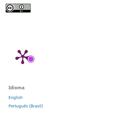
Idioma
English
Português (Brasil)