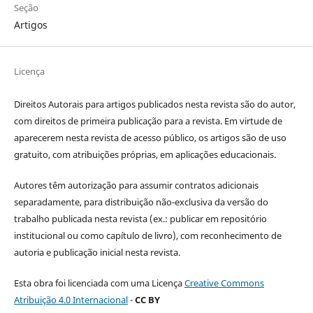
Seção
Artigos
Licença
Direitos Autorais para artigos publicados nesta revista são do autor,
com direitos de primeira publicação para a revista. Em virtude de
aparecerem nesta revista de acesso público, os artigos são de uso
gratuito, com atribuições próprias, em aplicações educacionais.
Autores têm autorização para assumir contratos adicionais
separadamente, para distribuição não-exclusiva da versão do
trabalho publicada nesta revista (ex.: publicar em repositório
institucional ou como capítulo de livro), com reconhecimento de
autoria e publicação inicial nesta revista.
Esta obra foi licenciada com uma Licença
Creative Commons
Atribuição 4.0 Internacional
-
CC BY