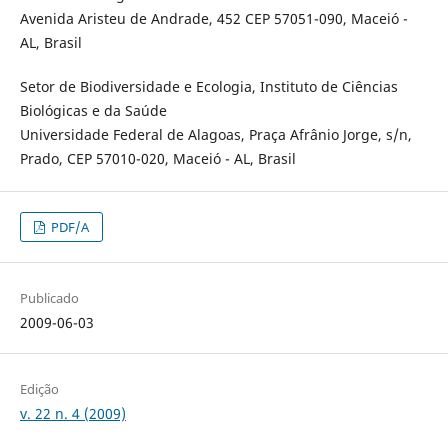
Avenida Aristeu de Andrade, 452 CEP 57051-090, Maceió -
AL, Brasil
Setor de Biodiversidade e Ecologia, Instituto de Ciências
Biológicas e da Saúde
Universidade Federal de Alagoas, Praça Afrânio Jorge, s/n,
Prado, CEP 57010-020, Maceió - AL, Brasil
PDF/A
Publicado
2009-06-03
Edição
v. 22 n. 4 (2009)