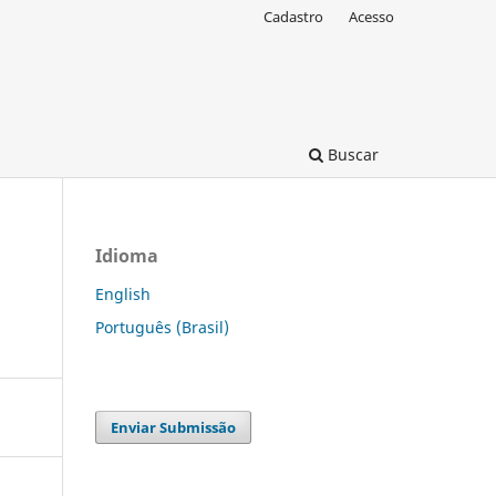
Cadastro
Acesso
Buscar
Idioma
English
Português (Brasil)
Enviar Submissão