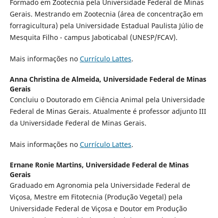
Formado em Zootecnia pela Universidade Federal de Minas
Gerais. Mestrando em Zootecnia (área de concentração em
forragicultura) pela Universidade Estadual Paulista Júlio de
Mesquita Filho - campus Jaboticabal (UNESP/FCAV).
Mais informações no
Currículo Lattes
.
Anna Christina de Almeida,
Universidade Federal de Minas
Gerais
Concluiu o Doutorado em Ciência Animal pela Universidade
Federal de Minas Gerais. Atualmente é professor adjunto III
da Universidade Federal de Minas Gerais.
Mais informações no
Currículo Lattes
.
Ernane Ronie Martins,
Universidade Federal de Minas
Gerais
Graduado em Agronomia pela Universidade Federal de
Viçosa, Mestre em Fitotecnia (Produção Vegetal) pela
Universidade Federal de Viçosa e Doutor em Produção