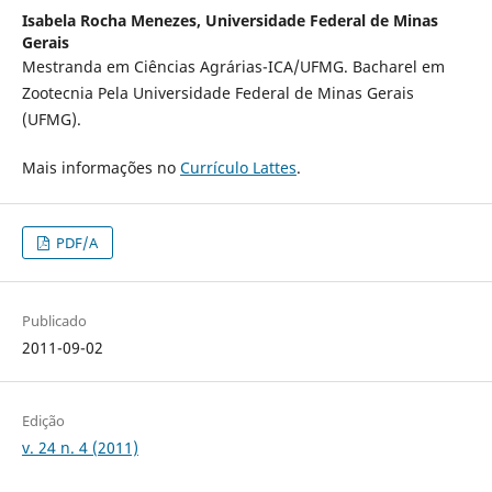
Isabela Rocha Menezes,
Universidade Federal de Minas
Gerais
Mestranda em Ciências Agrárias-ICA/UFMG. Bacharel em
Zootecnia Pela Universidade Federal de Minas Gerais
(UFMG).
Mais informações no
Currículo Lattes
.
PDF/A
Publicado
2011-09-02
Edição
v. 24 n. 4 (2011)