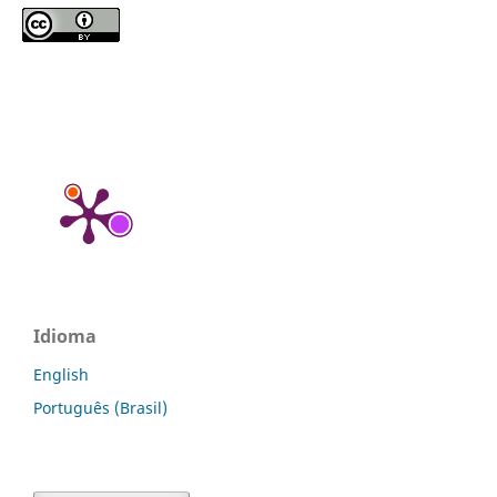
Idioma
English
Português (Brasil)