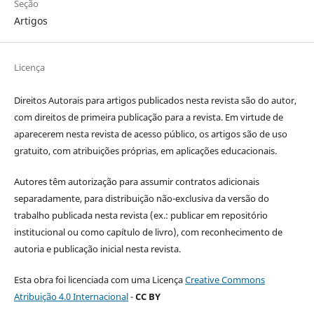
Seção
Artigos
Licença
Direitos Autorais para artigos publicados nesta revista são do autor,
com direitos de primeira publicação para a revista. Em virtude de
aparecerem nesta revista de acesso público, os artigos são de uso
gratuito, com atribuições próprias, em aplicações educacionais.
Autores têm autorização para assumir contratos adicionais
separadamente, para distribuição não-exclusiva da versão do
trabalho publicada nesta revista (ex.: publicar em repositório
institucional ou como capítulo de livro), com reconhecimento de
autoria e publicação inicial nesta revista.
Esta obra foi licenciada com uma Licença
Creative Commons
Atribuição 4.0 Internacional
-
CC BY