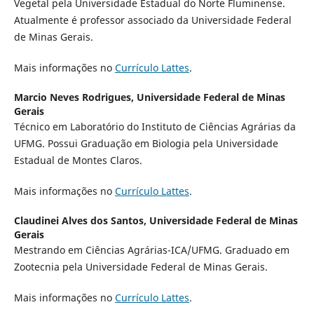
Vegetal pela Universidade Estadual do Norte Fluminense.
Atualmente é professor associado da Universidade Federal
de Minas Gerais.
Mais informações no
Currículo Lattes
.
Marcio Neves Rodrigues,
Universidade Federal de Minas
Gerais
Técnico em Laboratório do Instituto de Ciências Agrárias da
UFMG. Possui Graduação em Biologia pela Universidade
Estadual de Montes Claros.
Mais informações no
Currículo Lattes
.
Claudinei Alves dos Santos,
Universidade Federal de Minas
Gerais
Mestrando em Ciências Agrárias-ICA/UFMG. Graduado em
Zootecnia pela Universidade Federal de Minas Gerais.
Mais informações no
Currículo Lattes
.