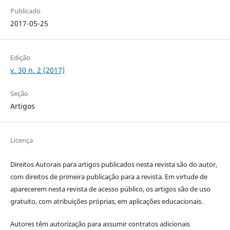
Publicado
2017-05-25
Edição
v. 30 n. 2 (2017)
Seção
Artigos
Licença
Direitos Autorais para artigos publicados nesta revista são do autor,
com direitos de primeira publicação para a revista. Em virtude de
aparecerem nesta revista de acesso público, os artigos são de uso
gratuito, com atribuições próprias, em aplicações educacionais.
Autores têm autorização para assumir contratos adicionais