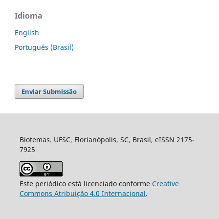
Idioma
English
Português (Brasil)
Enviar Submissão
Biotemas. UFSC, Florianópolis, SC, Brasil, eISSN 2175-
7925
Este periódico está licenciado conforme
Creative
Commons Atribuição 4.0 Internacional
.