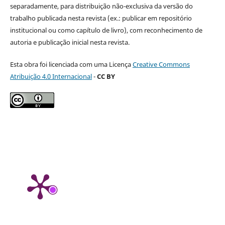
separadamente, para distribuição não-exclusiva da versão do
trabalho publicada nesta revista (ex.: publicar em repositório
institucional ou como capítulo de livro), com reconhecimento de
autoria e publicação inicial nesta revista.
Esta obra foi licenciada com uma Licença
Creative Commons
Atribuição 4.0 Internacional
-
CC BY