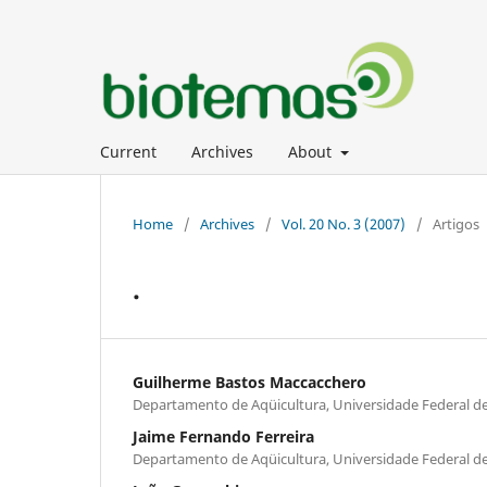
Current
Archives
About
Home
/
Archives
/
Vol. 20 No. 3 (2007)
/
Artigos
.
Guilherme Bastos Maccacchero
Departamento de Aqüicultura, Universidade Federal de
Jaime Fernando Ferreira
Departamento de Aqüicultura, Universidade Federal de