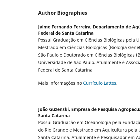
Author Biographies
Jaime Fernando Ferreira,
Departamento de Aqüi
Federal de Santa Catarina
Possui Graduação em Ciências Biológicas pela U
Mestrado em Ciências Biológicas (Biologia Genét
São Paulo e Doutorado em Ciências Biológicas (B
Universidade de São Paulo. Atualmente é Associ
Federal de Santa Catarina
Mais informações no
Currículo Lattes
.
João Guzenski,
Empresa de Pesquisa Agropecuá
Santa Catarina
Possui Graduação em Oceanologia pela Fundaçã
do Rio Grande e Mestrado em Aquicultura pela 
Santa Catarina. Atualmente é Pesquisador em A