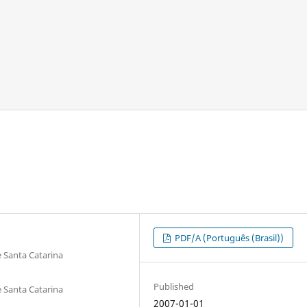
PDF/A (Português (Brasil))
 Santa Catarina
Published
 Santa Catarina
2007-01-01