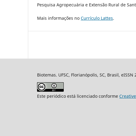
Pesquisa Agropecuária e Extensão Rural de Santa
Mais informações no
Currículo Lattes
.
Biotemas. UFSC, Florianópolis, SC, Brasil, eISSN
Este periódico está licenciado conforme
Creativ