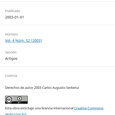
Publicado
2003-01-01
Número
Vol. 4 Núm. 52 (2003)
Sección
Artigos
Licencia
Derechos de autor 2003 Carlos Augusto Serbena
Esta obra está bajo una licencia internacional
Creative Commons
Atribución 4.0
.