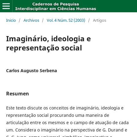
Inicio
/
Archivos
/
Vol. 4 Núm. 52 (2003)
/
Artigos
Imaginário, ideologia e
representação social
Carlos Augusto Serbena
Resumen
Este texto discute os conceitos de imaginário, ideologia e
representação social procurando uma maneira de
articulação entre os mesmos e o campo de atuação de cada
um. Considera o imaginário na perspectiva de G. Durand e