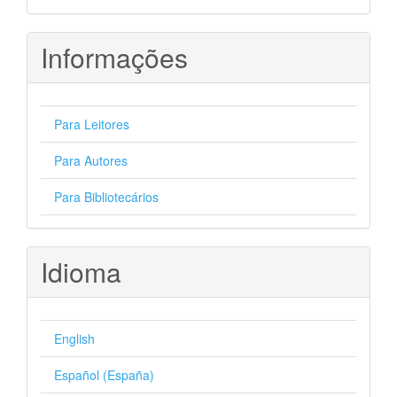
Informações
Para Leitores
Para Autores
Para Bibliotecários
Idioma
English
Español (España)