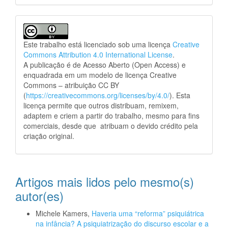
Este trabalho está licenciado sob uma licença
Creative
Commons Attribution 4.0 International License
.
A publicação é de Acesso Aberto (Open Access) e
enquadrada em um modelo de licença Creative
Commons – atribuição CC BY
(
https://creativecommons.org/licenses/by/4.0/
). Esta
licença permite que outros distribuam, remixem,
adaptem e criem a partir do trabalho, mesmo para fins
comerciais, desde que atribuam o devido crédito pela
criação original.
Artigos mais lidos pelo mesmo(s)
autor(es)
Michele Kamers,
Haveria uma “reforma” psiquiátrica
na infância? A psiquiatrização do discurso escolar e a