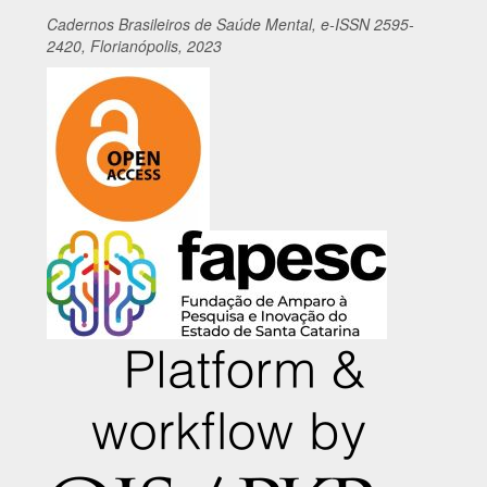
Cadernos
Br
asileiros
de Saúde Mental, e-ISSN 2595-
2420, Florianópolis, 2023