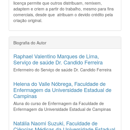
licença permite que outros distribuam, remixem,
adaptem e criem a partir do trabalho, mesmo para fins
comerciais, desde que atribuam o devido crédito pela
criação original.
Biografia do Autor
Raphael Valentino Marques de Lima,
Serviço de saúde Dr. Candido Ferreira
Enfermeiro do Serviço de saúde Dr. Candido Ferreira
Helena do Valle Nóbrega,
Faculdade de
Enfermagem da Universidade Estadual de
Campinas
Aluna do curso de Enfermagem da Faculdade de
Enfermagem da Universidade Estadual de Campinas
Natália Naomi Suzuki,
Faculdade de
Ciências Médicas da Universidade Estadual