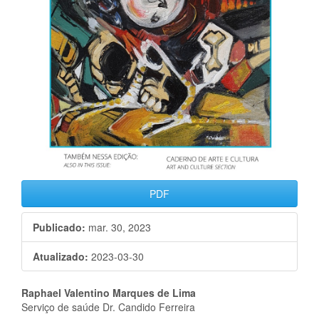
PDF
Publicado:
mar. 30, 2023
Atualizado:
2023-03-30
Conteúdo
Raphael Valentino Marques de Lima
Serviço de saúde Dr. Candido Ferreira