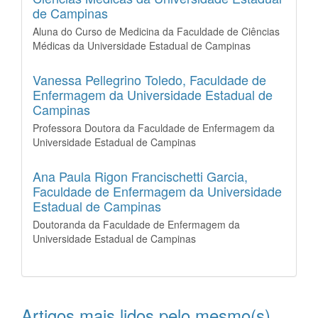
de Campinas
Aluna do Curso de Medicina da Faculdade de Ciências
Médicas da Universidade Estadual de Campinas
Vanessa Pellegrino Toledo,
Faculdade de
Enfermagem da Universidade Estadual de
Campinas
Professora Doutora da Faculdade de Enfermagem da
Universidade Estadual de Campinas
Ana Paula Rigon Francischetti Garcia,
Faculdade de Enfermagem da Universidade
Estadual de Campinas
Doutoranda da Faculdade de Enfermagem da
Universidade Estadual de Campinas
Artigos mais lidos pelo mesmo(s)