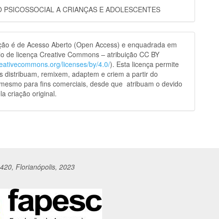
 PSICOSSOCIAL A CRIANÇAS E ADOLESCENTES
ação é de Acesso Aberto (Open Access) e enquadrada em
o de licença Creative Commons – atribuição CC BY
creativecommons.org/licenses/by/4.0/
). Esta licença permite
s distribuam, remixem, adaptem e criem a partir do
 mesmo para fins comerciais, desde que atribuam o devido
la criação original.
420, Florianópolis, 2023