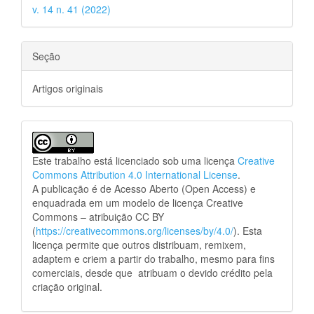
v. 14 n. 41 (2022)
Seção
Artigos originais
Este trabalho está licenciado sob uma licença
Creative
Commons Attribution 4.0 International License
.
A publicação é de Acesso Aberto (Open Access) e
enquadrada em um modelo de licença Creative
Commons – atribuição CC BY
(
https://creativecommons.org/licenses/by/4.0/
). Esta
licença permite que outros distribuam, remixem,
adaptem e criem a partir do trabalho, mesmo para fins
comerciais, desde que atribuam o devido crédito pela
criação original.