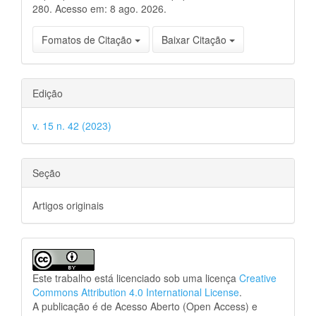
280. Acesso em: 8 ago. 2026.
Fomatos de Citação
Baixar Citação
Edição
v. 15 n. 42 (2023)
Seção
Artigos originais
Este trabalho está licenciado sob uma licença
Creative
Commons Attribution 4.0 International License
.
A publicação é de Acesso Aberto (Open Access) e