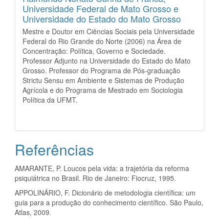
Universidade Federal de Mato Grosso e
Universidade do Estado do Mato Grosso
Mestre e Doutor em Ciências Sociais pela Universidade
Federal do Rio Grande do Norte (2006) na Área de
Concentração: Política, Governo e Sociedade.
Professor Adjunto na Universidade do Estado do Mato
Grosso. Professor do Programa de Pós-graduação
Strictu Sensu em Ambiente e Sistemas de Produção
Agrícola e do Programa de Mestrado em Sociologia
Política da UFMT.
Referências
AMARANTE, P. Loucos pela vida: a trajetória da reforma
psiquiátrica no Brasil. Rio de Janeiro: Fiocruz, 1995.
APPOLINÁRIO, F. Dicionário de metodologia científica: um
guia para a produção do conhecimento científico. São Paulo,
Atlas, 2009.