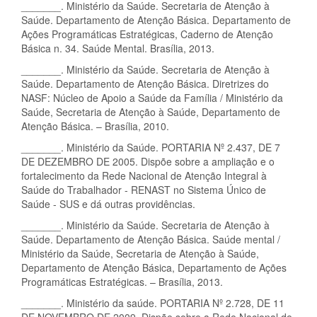
_______. Ministério da Saúde. Secretaria de Atenção à
Saúde. Departamento de Atenção Básica. Departamento de
Ações Programáticas Estratégicas, Caderno de Atenção
Básica n. 34. Saúde Mental. Brasília, 2013.
_______. Ministério da Saúde. Secretaria de Atenção à
Saúde. Departamento de Atenção Básica. Diretrizes do
NASF: Núcleo de Apoio a Saúde da Família / Ministério da
Saúde, Secretaria de Atenção à Saúde, Departamento de
Atenção Básica. – Brasília, 2010.
_______. Ministério da Saúde. PORTARIA Nº 2.437, DE 7
DE DEZEMBRO DE 2005. Dispõe sobre a ampliação e o
fortalecimento da Rede Nacional de Atenção Integral à
Saúde do Trabalhador - RENAST no Sistema Único de
Saúde - SUS e dá outras providências.
_______. Ministério da Saúde. Secretaria de Atenção à
Saúde. Departamento de Atenção Básica. Saúde mental /
Ministério da Saúde, Secretaria de Atenção à Saúde,
Departamento de Atenção Básica, Departamento de Ações
Programáticas Estratégicas. – Brasília, 2013.
_______. Ministério da saúde. PORTARIA Nº 2.728, DE 11
DE NOVEMBRO DE 2009. Dispõe sobre a Rede Nacional de