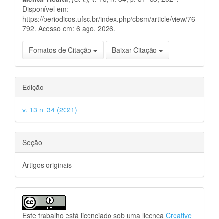
Disponível em:
https://periodicos.ufsc.br/index.php/cbsm/article/view/76
792. Acesso em: 6 ago. 2026.
Fomatos de Citação
Baixar Citação
Edição
v. 13 n. 34 (2021)
Seção
Artigos originais
Este trabalho está licenciado sob uma licença
Creative