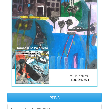
PDF/A