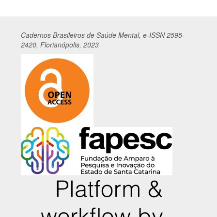
Cadernos
Br
asileiros
de Saúde Mental, e-ISSN 2595-
2420, Florianópolis, 2023