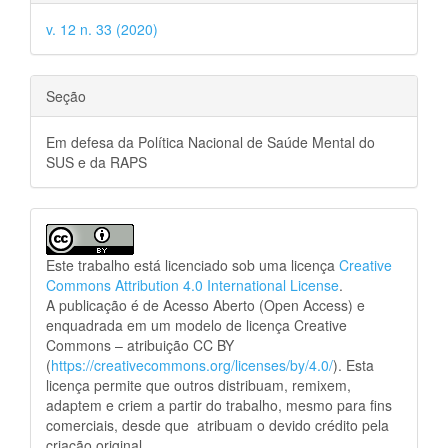
v. 12 n. 33 (2020)
Seção
Em defesa da Política Nacional de Saúde Mental do
SUS e da RAPS
Este trabalho está licenciado sob uma licença
Creative
Commons Attribution 4.0 International License
.
A publicação é de Acesso Aberto (Open Access) e
enquadrada em um modelo de licença Creative
Commons – atribuição CC BY
(
https://creativecommons.org/licenses/by/4.0/
). Esta
licença permite que outros distribuam, remixem,
adaptem e criem a partir do trabalho, mesmo para fins
comerciais, desde que atribuam o devido crédito pela
criação original.