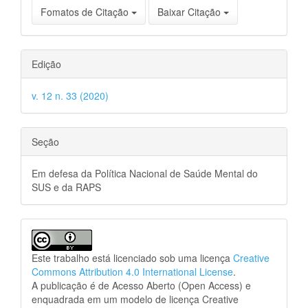
Fomatos de Citação
Baixar Citação
Edição
v. 12 n. 33 (2020)
Seção
Em defesa da Política Nacional de Saúde Mental do
SUS e da RAPS
Este trabalho está licenciado sob uma licença
Creative
Commons Attribution 4.0 International License
.
A publicação é de Acesso Aberto (Open Access) e
enquadrada em um modelo de licença Creative