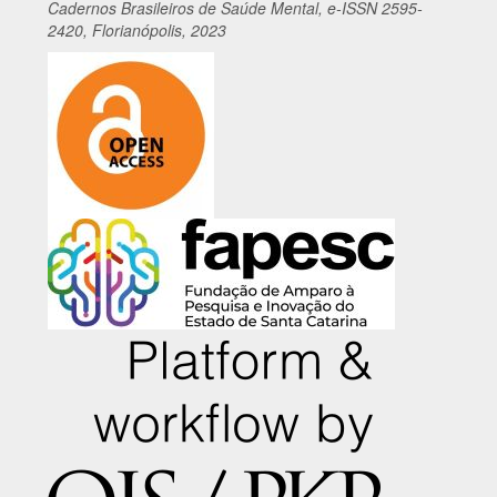
Cadernos
Br
asileiros
de Saúde Mental, e-ISSN 2595-
2420, Florianópolis, 2023