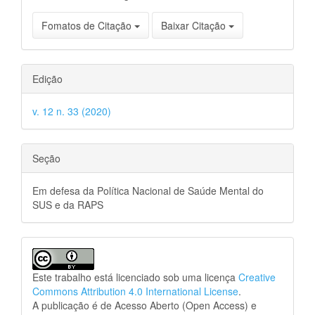
Fomatos de Citação
Baixar Citação
Edição
v. 12 n. 33 (2020)
Seção
Em defesa da Política Nacional de Saúde Mental do
SUS e da RAPS
Este trabalho está licenciado sob uma licença
Creative
Commons Attribution 4.0 International License
.
A publicação é de Acesso Aberto (Open Access) e