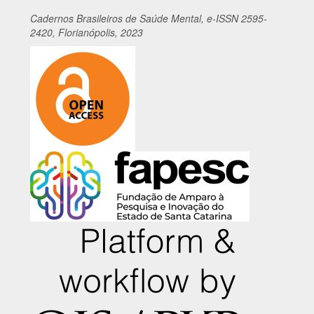
Cadernos
Br
asileiros
de Saúde Mental, e-ISSN 2595-
2420, Florianópolis, 2023