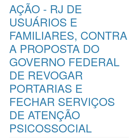
AÇÃO - RJ DE
USUÁRIOS E
FAMILIARES, CONTRA
A PROPOSTA DO
GOVERNO FEDERAL
DE REVOGAR
PORTARIAS E
FECHAR SERVIÇOS
DE ATENÇÃO
PSICOSSOCIAL