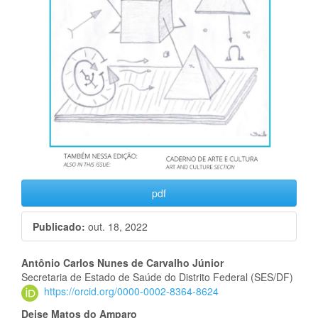
pdf
Publicado:
out. 18, 2022
Conteúdo
Antônio Carlos Nunes de Carvalho Júnior
Secretaria de Estado de Saúde do Distrito Federal (SES/DF)
do
https://orcid.org/0000-0002-8364-8624
Deise Matos do Amparo