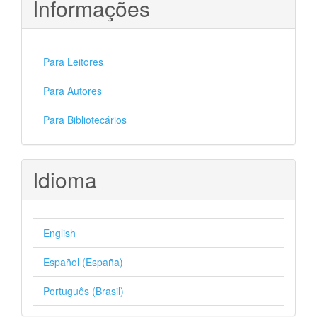
Informações
Para Leitores
Para Autores
Para Bibliotecários
Idioma
English
Español (España)
Português (Brasil)