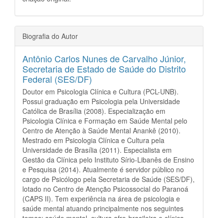
Biografia do Autor
Antônio Carlos Nunes de Carvalho Júnior,
Secretaria de Estado de Saúde do Distrito
Federal (SES/DF)
Doutor em Psicologia Clínica e Cultura (PCL-UNB).
Possui graduação em Psicologia pela Universidade
Católica de Brasília (2008). Especialização em
Psicologia Clínica e Formação em Saúde Mental pelo
Centro de Atenção à Saúde Mental Anankê (2010).
Mestrado em Psicologia Clínica e Cultura pela
Universidade de Brasília (2011). Especialista em
Gestão da Clínica pelo Instituto Sírio-Libanês de Ensino
e Pesquisa (2014). Atualmente é servidor público no
cargo de Psicólogo pela Secretaria de Saúde (SES/DF),
lotado no Centro de Atenção Psicossocial do Paranoá
(CAPS II). Tem experiência na área de psicologia e
saúde mental atuando principalmente nos seguintes