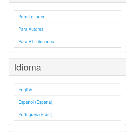
Para Leitores
Para Autores
Para Bibliotecários
Idioma
English
Español (España)
Português (Brasil)