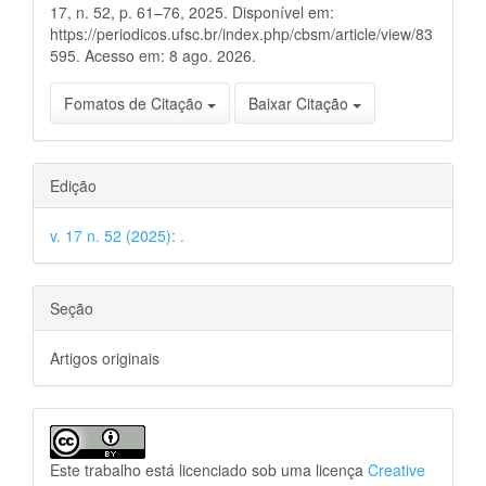
17, n. 52, p. 61–76, 2025. Disponível em:
https://periodicos.ufsc.br/index.php/cbsm/article/view/83
595. Acesso em: 8 ago. 2026.
Fomatos de Citação
Baixar Citação
Edição
v. 17 n. 52 (2025): .
Seção
Artigos originais
Este trabalho está licenciado sob uma licença
Creative