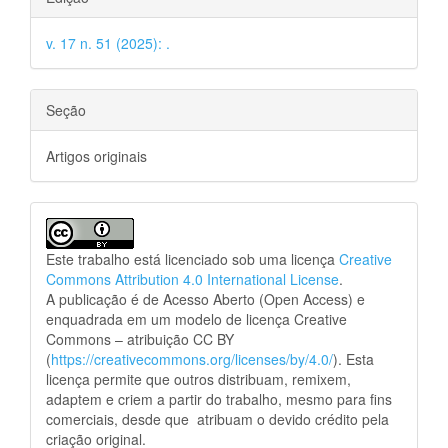
v. 17 n. 51 (2025): .
Seção
Artigos originais
Este trabalho está licenciado sob uma licença
Creative
Commons Attribution 4.0 International License
.
A publicação é de Acesso Aberto (Open Access) e
enquadrada em um modelo de licença Creative
Commons – atribuição CC BY
(
https://creativecommons.org/licenses/by/4.0/
). Esta
licença permite que outros distribuam, remixem,
adaptem e criem a partir do trabalho, mesmo para fins
comerciais, desde que atribuam o devido crédito pela
criação original.