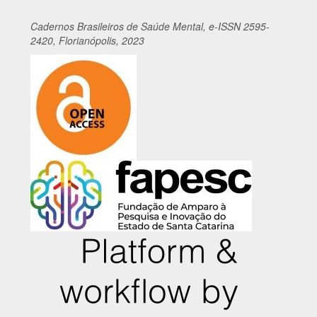
Cadernos
Br
asileiros
de Saúde Mental, e-ISSN 2595-
2420, Florianópolis, 2023