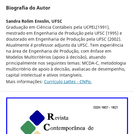
Biografia do Autor
Sandra Rolim Ensslin,
UFSC
Graduação em Ciência Contábeis pela UCPEL(1991),
mestrado em Engenharia de Produção pela UFSC (1995) e
doutorado em Engenharia de Produção pela UFSC (2002).
Atualmente é professor adjunto da UFSC. Tem experiência
na área de Engenharia de Produção, com ênfase em
Modelos Multicritérios (apoio à decisão), atuando
principalmente nos seguintes temas: MCDA-C, metodologia
multicritério de apoio à decisão, avaliacao de desempenho,
capital intelectual e ativos intangíveis.
Mais informações:
Currículo Lattes - CNPq.