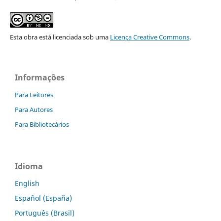
Esta obra está licenciada sob uma
Licença Creative Commons
.
Informações
Para Leitores
Para Autores
Para Bibliotecários
Idioma
English
Español (España)
Português (Brasil)