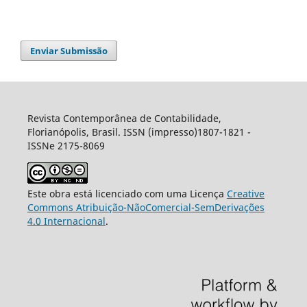
Enviar Submissão
Revista Contemporânea de Contabilidade,
Florianópolis, Brasil. ISSN (impresso)1807-1821 -
ISSNe 2175-8069
Este obra está licenciado com uma Licença
Creative
Commons Atribuição-NãoComercial-SemDerivações
4.0 Internacional
.