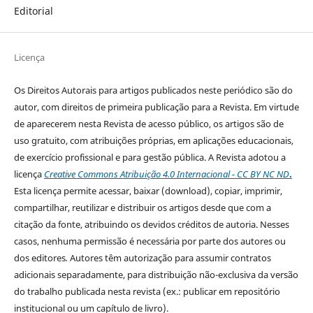
Editorial
Licença
Os Direitos Autorais para artigos publicados neste periódico são do
autor, com direitos de primeira publicação para a Revista. Em virtude
de aparecerem nesta Revista de acesso público, os artigos são de
uso gratuito, com atribuições próprias, em aplicações educacionais,
de exercício profissional e para gestão pública. A Revista adotou a
licença
Creative Commons Atribuição 4.0 Internacional - CC BY NC ND
.
Esta licença
permite acessar, baixar (download), copiar, imprimir,
compartilhar, reutilizar e distribuir os artigos desde que com a
citação da fonte, atribuindo os devidos créditos de autoria. Nesses
casos, nenhuma permissão é necessária por parte dos autores ou
dos editores
.
Autores têm autorização para assumir contratos
adicionais separadamente, para distribuição não-exclusiva da versão
do trabalho publicada nesta revista (ex.: publicar em repositório
institucional ou um capítulo de livro).