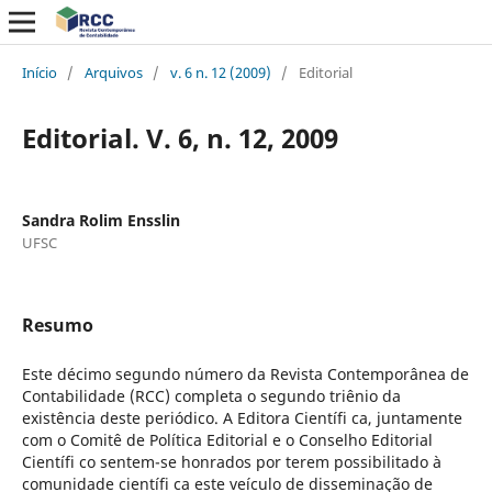
Início
/
Arquivos
/
v. 6 n. 12 (2009)
/
Editorial
Editorial. V. 6, n. 12, 2009
Sandra Rolim Ensslin
UFSC
Resumo
Este décimo segundo número da Revista Contemporânea de
Contabilidade (RCC) completa o segundo triênio da
existência deste periódico. A Editora Científi ca, juntamente
com o Comitê de Política Editorial e o Conselho Editorial
Científi co sentem-se honrados por terem possibilitado à
comunidade científi ca este veículo de disseminação de