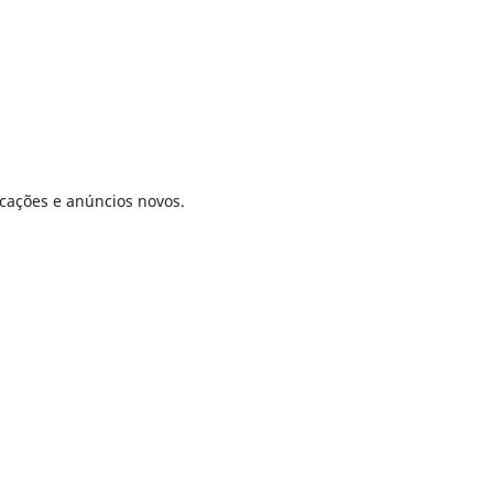
icações e anúncios novos.