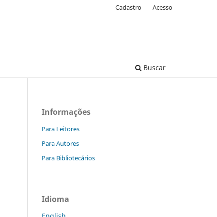
Cadastro
Acesso
Buscar
Informações
Para Leitores
Para Autores
Para Bibliotecários
Idioma
English