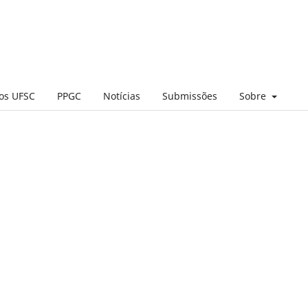
cos UFSC
PPGC
Notícias
Submissões
Sobre