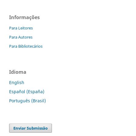
Informações
Para Leitores
Para Autores
Para Bibliotecários
Idioma
English
Español (España)
Português (Brasil)
Enviar Submissão