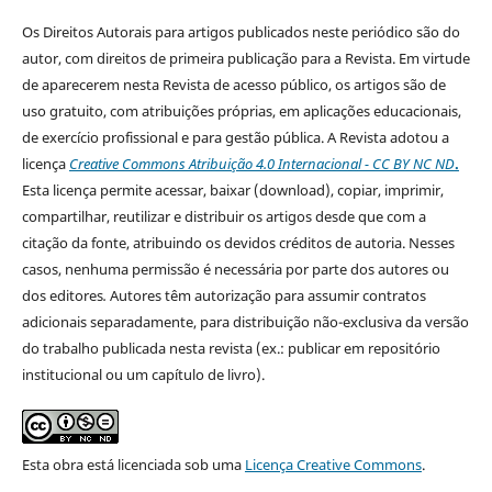
Os Direitos Autorais para artigos publicados neste periódico são do
autor, com direitos de primeira publicação para a Revista. Em virtude
de aparecerem nesta Revista de acesso público, os artigos são de
uso gratuito, com atribuições próprias, em aplicações educacionais,
de exercício profissional e para gestão pública. A Revista adotou a
licença
Creative Commons Atribuição 4.0 Internacional - CC BY NC ND
.
Esta licença
permite acessar, baixar (download), copiar, imprimir,
compartilhar, reutilizar e distribuir os artigos desde que com a
citação da fonte, atribuindo os devidos créditos de autoria. Nesses
casos, nenhuma permissão é necessária por parte dos autores ou
dos editores
.
Autores têm autorização para assumir contratos
adicionais separadamente, para distribuição não-exclusiva da versão
do trabalho publicada nesta revista (ex.: publicar em repositório
institucional ou um capítulo de livro).
Esta obra está licenciada sob uma
Licença Creative Commons
.