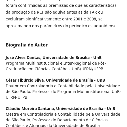
foram confirmadas as premissas de que as características
da produção da RCF são equivalentes às da TAR ou
evoluíram significativamente entre 2001 e 2008, se
aproximando dos parâmetros do periódico estadunidense.
Biografia do Autor
José Alves Dantas,
Universidade de Brasília - UnB
Programa Multiinstitucional e Inter-Regional de Pós-
Graduação em Ciências Contábeis UnB/UFRN/UFPB
César Tibúrcio Silva,
Universidade de Brasília - UnB
Doutor em Controladoria e Contabilidade pela Universidade
de São Paulo. Professor do Programa Multiinstitucional UnB-
UFRN-UFPB
Cláudio Moreira Santana,
Universidade de Brasília - UnB
Mestre em Controladoria e Contabilidade pela Universidade
de São Paulo. Professor do Departamento de Ciências
Contábeis e Atuariais da Universidade de Brasília