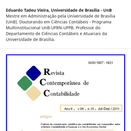
Eduardo Tadeu Vieira,
Universidade de Brasília - UnB
Mestre em Administração pela Universidade de Brasília
(UnB). Doutorando em Ciências Contábeis - Programa
Multiinstitucional UnB-UFRN-UFPB. Professor do
Departamento de Ciências Contábeis e Atuariais da
Universidade de Brasília.