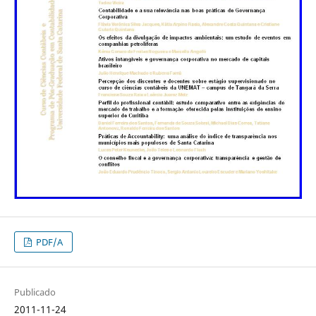
PDF/A
Publicado
2011-11-24