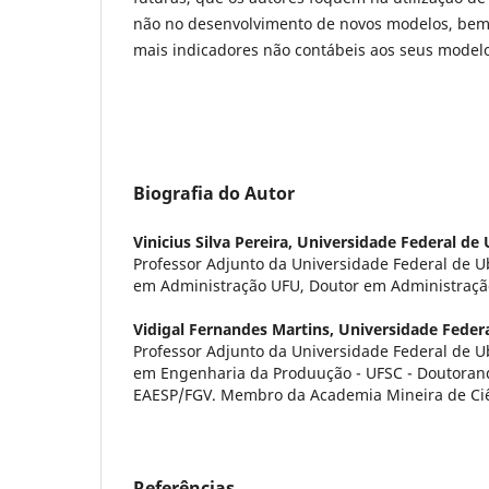
não no desenvolvimento de novos modelos, bem 
mais indicadores não contábeis aos seus modelo
Biografia do Autor
Vinicius Silva Pereira,
Universidade Federal de 
Professor Adjunto da Universidade Federal de U
em Administração UFU, Doutor em Administraçã
Vidigal Fernandes Martins,
Universidade Federa
Professor Adjunto da Universidade Federal de U
em Engenharia da Produução - UFSC - Doutoran
EAESP/FGV. Membro da Academia Mineira de Ciê
Referências