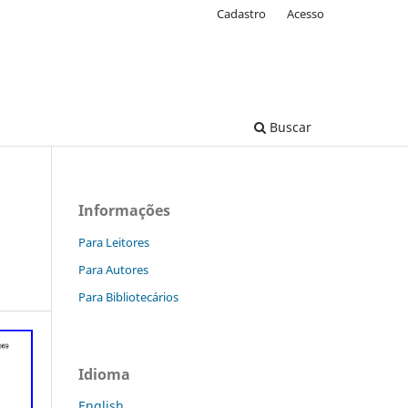
Cadastro
Acesso
Buscar
Informações
Para Leitores
Para Autores
Para Bibliotecários
Idioma
English